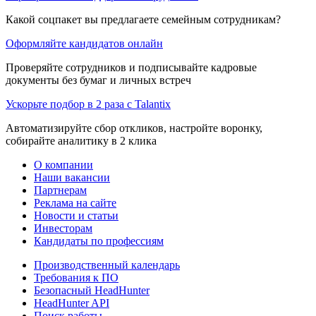
Какой соцпакет вы предлагаете семейным сотрудникам?
Оформляйте кандидатов онлайн
Проверяйте сотрудников и подписывайте кадровые
документы без бумаг и личных встреч
Ускорьте подбор в 2 раза с Talantix
Автоматизируйте сбор откликов, настройте воронку,
собирайте аналитику в 2 клика
О компании
Наши вакансии
Партнерам
Реклама на сайте
Новости и статьи
Инвесторам
Кандидаты по профессиям
Производственный календарь
Требования к ПО
Безопасный HeadHunter
HeadHunter API
Поиск работы