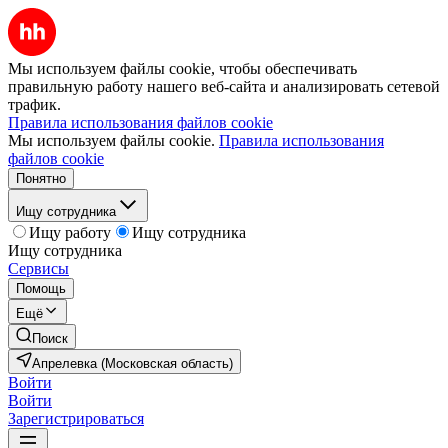
Мы используем файлы cookie, чтобы обеспечивать
правильную работу нашего веб-сайта и анализировать сетевой
трафик.
Правила использования файлов cookie
Мы используем файлы cookie.
Правила использования
файлов cookie
Понятно
Ищу сотрудника
Ищу работу
Ищу сотрудника
Ищу сотрудника
Сервисы
Помощь
Ещё
Поиск
Апрелевка (Московская область)
Войти
Войти
Зарегистрироваться