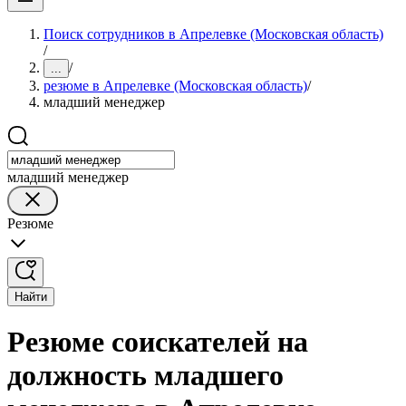
Поиск сотрудников в Апрелевке (Московская область)
/
/
...
резюме в Апрелевке (Московская область)
/
младший менеджер
младший менеджер
Резюме
Найти
Резюме соискателей на
должность младшего