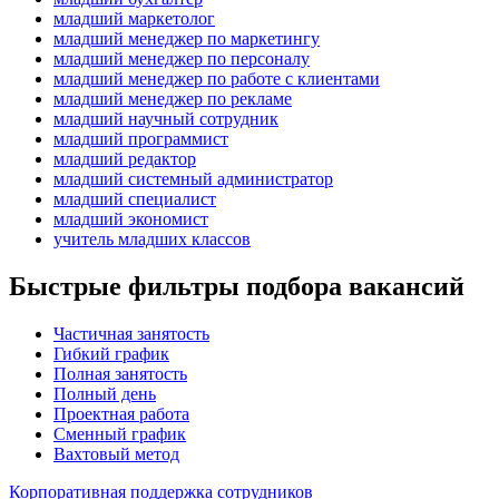
младший маркетолог
младший менеджер по маркетингу
младший менеджер по персоналу
младший менеджер по работе с клиентами
младший менеджер по рекламе
младший научный сотрудник
младший программист
младший редактор
младший системный администратор
младший специалист
младший экономист
учитель младших классов
Быстрые фильтры подбора вакансий
Частичная занятость
Гибкий график
Полная занятость
Полный день
Проектная работа
Сменный график
Вахтовый метод
Корпоративная поддержка сотрудников