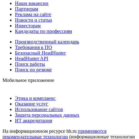
Наши вакансии
Партнерам
Реклама на сайте
Новости и статьи
Инвесторам
Кандидаты по профессиям
Производственный календарь
Требования к ПО
Безопасный HeadHunter
HeadHunter API
Поиск работы
Поиск по резюме
Мобильное приложение
Этика и комплаенс
Оказание услуг
Использование сайтов
Защита персональных данных
ИТ аккредитация
На информационном ресурсе hh.ru
применяются
рекомендательные технологии
(информационные технологии