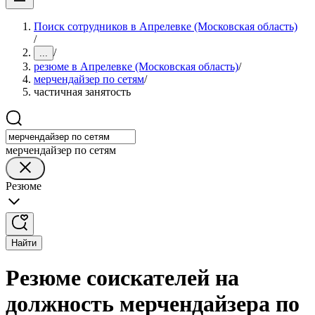
Поиск сотрудников в Апрелевке (Московская область)
/
/
...
резюме в Апрелевке (Московская область)
/
мерчендайзер по сетям
/
частичная занятость
мерчендайзер по сетям
Резюме
Найти
Резюме соискателей на
должность мерчендайзера по