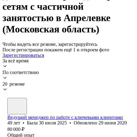
сетям с частичной
занятостью в Апрелевке
(Московская область)
Чтобы видеть все резюме, зарегистрируйтесь
После регистрации покажем ещё 1 и откроем фото
Зарегистрироваться
За всё время
По соответствию
20 резюме
Ведущий менеджер по работе с ключевыми клиентами
49
лет
•
Была
30 июля 2025
•
Обновлено
29 июня 2020
80 000
₽
Общий опыт