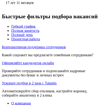
17
лет
11
месяцев
Быстрые фильтры подбора вакансий
Гибкий график
Полная занятость
Полный день
Проектная работа
Корпоративная поддержка сотрудников
Какой соцпакет вы предлагаете семейным сотрудникам?
Оформляйте кандидатов онлайн
Проверяйте сотрудников и подписывайте кадровые
документы без бумаг и личных встреч
Ускорьте подбор в 2 раза с Talantix
Автоматизируйте сбор откликов, настройте воронку,
собирайте аналитику в 2 клика
О компании