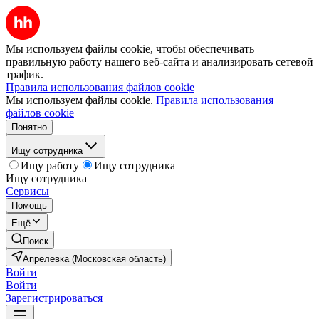
Мы используем файлы cookie, чтобы обеспечивать
правильную работу нашего веб-сайта и анализировать сетевой
трафик.
Правила использования файлов cookie
Мы используем файлы cookie.
Правила использования
файлов cookie
Понятно
Ищу сотрудника
Ищу работу
Ищу сотрудника
Ищу сотрудника
Сервисы
Помощь
Ещё
Поиск
Апрелевка (Московская область)
Войти
Войти
Зарегистрироваться