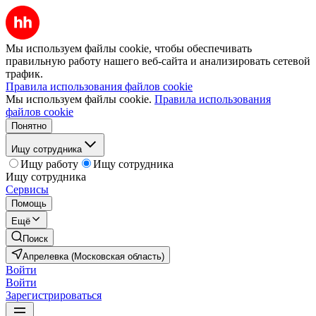
Мы используем файлы cookie, чтобы обеспечивать
правильную работу нашего веб-сайта и анализировать сетевой
трафик.
Правила использования файлов cookie
Мы используем файлы cookie.
Правила использования
файлов cookie
Понятно
Ищу сотрудника
Ищу работу
Ищу сотрудника
Ищу сотрудника
Сервисы
Помощь
Ещё
Поиск
Апрелевка (Московская область)
Войти
Войти
Зарегистрироваться