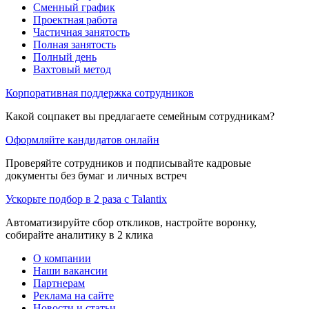
Сменный график
Проектная работа
Частичная занятость
Полная занятость
Полный день
Вахтовый метод
Корпоративная поддержка сотрудников
Какой соцпакет вы предлагаете семейным сотрудникам?
Оформляйте кандидатов онлайн
Проверяйте сотрудников и подписывайте кадровые
документы без бумаг и личных встреч
Ускорьте подбор в 2 раза с Talantix
Автоматизируйте сбор откликов, настройте воронку,
собирайте аналитику в 2 клика
О компании
Наши вакансии
Партнерам
Реклама на сайте
Новости и статьи