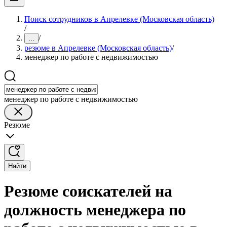
Поиск сотрудников в Апрелевке (Московская область)
/
/
...
резюме в Апрелевке (Московская область)
/
менеджер по работе с недвижимостью
менеджер по работе с недвижимостью
Резюме
Найти
Резюме соискателей на
должность менеджера по