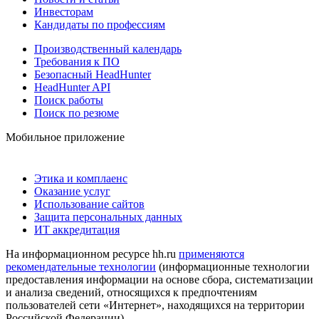
Инвесторам
Кандидаты по профессиям
Производственный календарь
Требования к ПО
Безопасный HeadHunter
HeadHunter API
Поиск работы
Поиск по резюме
Мобильное приложение
Этика и комплаенс
Оказание услуг
Использование сайтов
Защита персональных данных
ИТ аккредитация
На информационном ресурсе hh.ru
применяются
рекомендательные технологии
(информационные технологии
предоставления информации на основе сбора, систематизации
и анализа сведений, относящихся к предпочтениям
пользователей сети «Интернет», находящихся на территории
Российской Федерации)