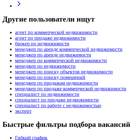
Другие пользователи ищут
агент по коммерческой недвижимости
агент по продаже недвижимости
брокер по недвижимости
менеджер по аренде коммерческой недвижимости
менеджер по аренде недвижимости
менеджер по коммерческой недвижимости
менеджер по недвижимости
менеджер по поиску объектов недвижимости
менеджер по поиску помещений
менеджер по продажам недвижимости
менеджер по продаже коммерческой недвижимости
специалист по недвижимости
специалист по продаже недвижимости
специалист по работе с недвижимостью
эксперт
Быстрые фильтры подбора вакансий
Гибкий график