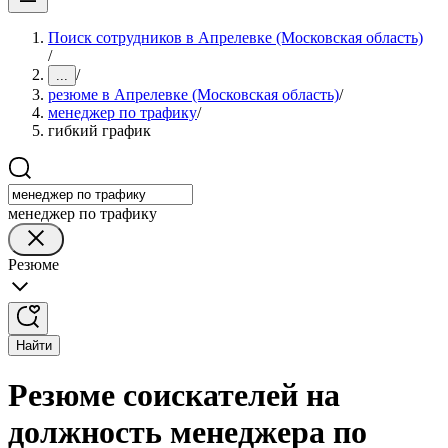
Поиск сотрудников в Апрелевке (Московская область)
/
/
...
резюме в Апрелевке (Московская область)
/
менеджер по трафику
/
гибкий график
менеджер по трафику
Резюме
Найти
Резюме соискателей на
должность менеджера по