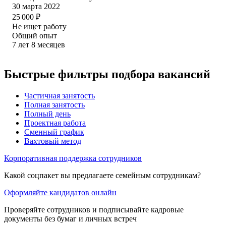
30 марта 2022
25 000
₽
Не ищет работу
Общий опыт
7
лет
8
месяцев
Быстрые фильтры подбора вакансий
Частичная занятость
Полная занятость
Полный день
Проектная работа
Сменный график
Вахтовый метод
Корпоративная поддержка сотрудников
Какой соцпакет вы предлагаете семейным сотрудникам?
Оформляйте кандидатов онлайн
Проверяйте сотрудников и подписывайте кадровые
документы без бумаг и личных встреч