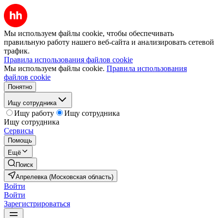
Мы используем файлы cookie, чтобы обеспечивать
правильную работу нашего веб-сайта и анализировать сетевой
трафик.
Правила использования файлов cookie
Мы используем файлы cookie.
Правила использования
файлов cookie
Понятно
Ищу сотрудника
Ищу работу
Ищу сотрудника
Ищу сотрудника
Сервисы
Помощь
Ещё
Поиск
Апрелевка (Московская область)
Войти
Войти
Зарегистрироваться