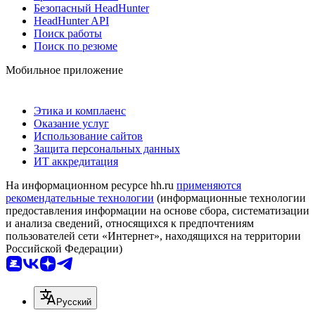
Безопасный HeadHunter
HeadHunter API
Поиск работы
Поиск по резюме
Мобильное приложение
Этика и комплаенс
Оказание услуг
Использование сайтов
Защита персональных данных
ИТ аккредитация
На информационном ресурсе hh.ru
применяются
рекомендательные технологии
(информационные технологии
предоставления информации на основе сбора, систематизации
и анализа сведений, относящихся к предпочтениям
пользователей сети «Интернет», находящихся на территории
Российской Федерации)
Русский