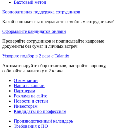
Вахтовый метод
Корпоративная поддержка сотрудников
Какой соцпакет вы предлагаете семейным сотрудникам?
Оформляйте кандидатов онлайн
Проверяйте сотрудников и подписывайте кадровые
документы без бумаг и личных встреч
Ускорьте подбор в 2 раза с Talantix
Автоматизируйте сбор откликов, настройте воронку,
собирайте аналитику в 2 клика
О компании
Наши вакансии
Партнерам
Реклама на сайте
Новости и статьи
Инвесторам
Кандидаты по профессиям
Производственный календарь
Требования к ПО