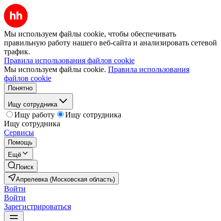
Мы используем файлы cookie, чтобы обеспечивать
правильную работу нашего веб-сайта и анализировать сетевой
трафик.
Правила использования файлов cookie
Мы используем файлы cookie.
Правила использования
файлов cookie
Понятно
Ищу сотрудника
Ищу работу
Ищу сотрудника
Ищу сотрудника
Сервисы
Помощь
Ещё
Поиск
Апрелевка (Московская область)
Войти
Войти
Зарегистрироваться