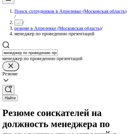
Поиск сотрудников в Апрелевке (Московская область)
/
/
...
резюме в Апрелевке (Московская область)
/
менеджер по проведению презентаций
менеджер по проведению презентаций
Резюме
Найти
Резюме соискателей на
должность менеджера по