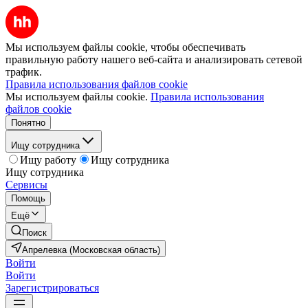
Мы используем файлы cookie, чтобы обеспечивать
правильную работу нашего веб-сайта и анализировать сетевой
трафик.
Правила использования файлов cookie
Мы используем файлы cookie.
Правила использования
файлов cookie
Понятно
Ищу сотрудника
Ищу работу
Ищу сотрудника
Ищу сотрудника
Сервисы
Помощь
Ещё
Поиск
Апрелевка (Московская область)
Войти
Войти
Зарегистрироваться