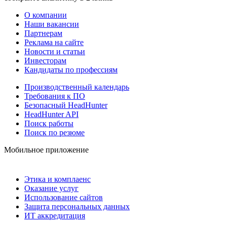
О компании
Наши вакансии
Партнерам
Реклама на сайте
Новости и статьи
Инвесторам
Кандидаты по профессиям
Производственный календарь
Требования к ПО
Безопасный HeadHunter
HeadHunter API
Поиск работы
Поиск по резюме
Мобильное приложение
Этика и комплаенс
Оказание услуг
Использование сайтов
Защита персональных данных
ИТ аккредитация