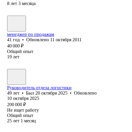
8
лет
3
месяца
менеджер по продажам
41
год
•
Обновлено
11 октября 2011
40 000
₽
Общий опыт
19
лет
Руководитель отдела логистики
49
лет
•
Был
20 октября 2025
•
Обновлено
10 октября 2025
200 000
₽
Не ищет работу
Общий опыт
25
лет
1
месяц