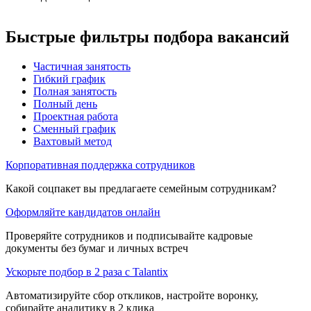
Быстрые фильтры подбора вакансий
Частичная занятость
Гибкий график
Полная занятость
Полный день
Проектная работа
Сменный график
Вахтовый метод
Корпоративная поддержка сотрудников
Какой соцпакет вы предлагаете семейным сотрудникам?
Оформляйте кандидатов онлайн
Проверяйте сотрудников и подписывайте кадровые
документы без бумаг и личных встреч
Ускорьте подбор в 2 раза с Talantix
Автоматизируйте сбор откликов, настройте воронку,
собирайте аналитику в 2 клика