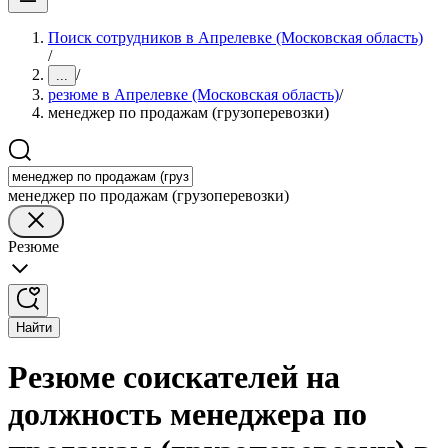
Поиск сотрудников в Апрелевке (Московская область)
/
/
...
резюме в Апрелевке (Московская область)
/
менеджер по продажам (грузоперевозки)
менеджер по продажам (грузоперевозки)
Резюме
Найти
Резюме соискателей на
должность менеджера по