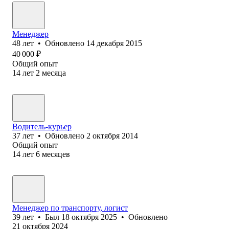
Менеджер
48
лет
•
Обновлено
14 декабря 2015
40 000
₽
Общий опыт
14
лет
2
месяца
Водитель-курьер
37
лет
•
Обновлено
2 октября 2014
Общий опыт
14
лет
6
месяцев
Менеджер по транспорту, логист
39
лет
•
Был
18 октября 2025
•
Обновлено
21 октября 2024