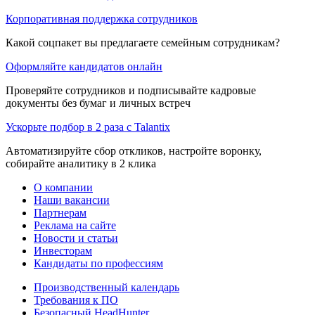
Корпоративная поддержка сотрудников
Какой соцпакет вы предлагаете семейным сотрудникам?
Оформляйте кандидатов онлайн
Проверяйте сотрудников и подписывайте кадровые
документы без бумаг и личных встреч
Ускорьте подбор в 2 раза с Talantix
Автоматизируйте сбор откликов, настройте воронку,
собирайте аналитику в 2 клика
О компании
Наши вакансии
Партнерам
Реклама на сайте
Новости и статьи
Инвесторам
Кандидаты по профессиям
Производственный календарь
Требования к ПО
Безопасный HeadHunter