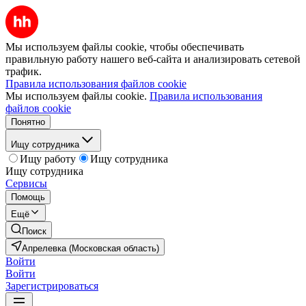
Мы используем файлы cookie, чтобы обеспечивать
правильную работу нашего веб-сайта и анализировать сетевой
трафик.
Правила использования файлов cookie
Мы используем файлы cookie.
Правила использования
файлов cookie
Понятно
Ищу сотрудника
Ищу работу
Ищу сотрудника
Ищу сотрудника
Сервисы
Помощь
Ещё
Поиск
Апрелевка (Московская область)
Войти
Войти
Зарегистрироваться