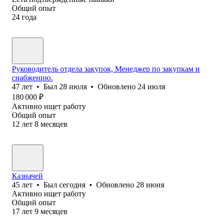
Общий опыт
24
года
Руководитель отдела закупок, Менеджер по закупкам и
снабжению.
47
лет
•
Был
28 июля
•
Обновлено
24 июля
180 000
₽
Активно ищет работу
Общий опыт
12
лет
8
месяцев
Казначей
45
лет
•
Был
сегодня
•
Обновлено
28 июня
Активно ищет работу
Общий опыт
17
лет
9
месяцев