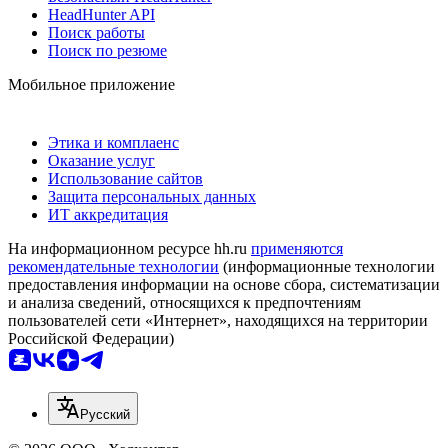
HeadHunter API
Поиск работы
Поиск по резюме
Мобильное приложение
Этика и комплаенс
Оказание услуг
Использование сайтов
Защита персональных данных
ИТ аккредитация
На информационном ресурсе hh.ru
применяются
рекомендательные технологии
(информационные технологии
предоставления информации на основе сбора, систематизации
и анализа сведений, относящихся к предпочтениям
пользователей сети «Интернет», находящихся на территории
Российской Федерации)
Русский