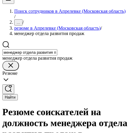
Поиск сотрудников в Апрелевке (Московская область)
/
/
...
резюме в Апрелевке (Московская область)
/
менеджер отдела развития продаж
менеджер отдела развития продаж
Резюме
Найти
Резюме соискателей на
должность менеджера отдела