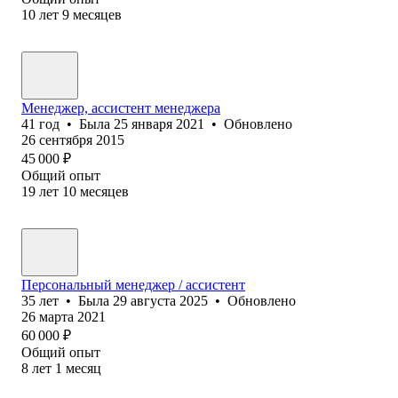
10
лет
9
месяцев
Менеджер, ассистент менеджера
41
год
•
Была
25 января 2021
•
Обновлено
26 сентября 2015
45 000
₽
Общий опыт
19
лет
10
месяцев
Персональный менеджер / ассистент
35
лет
•
Была
29 августа 2025
•
Обновлено
26 марта 2021
60 000
₽
Общий опыт
8
лет
1
месяц