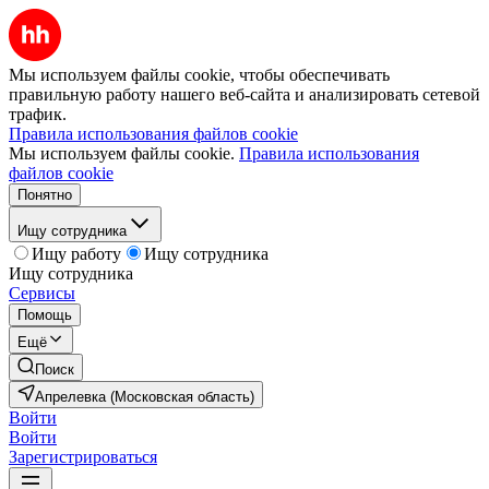
Мы используем файлы cookie, чтобы обеспечивать
правильную работу нашего веб-сайта и анализировать сетевой
трафик.
Правила использования файлов cookie
Мы используем файлы cookie.
Правила использования
файлов cookie
Понятно
Ищу сотрудника
Ищу работу
Ищу сотрудника
Ищу сотрудника
Сервисы
Помощь
Ещё
Поиск
Апрелевка (Московская область)
Войти
Войти
Зарегистрироваться