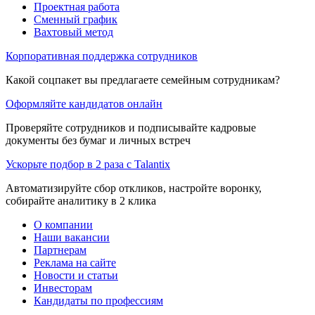
Проектная работа
Сменный график
Вахтовый метод
Корпоративная поддержка сотрудников
Какой соцпакет вы предлагаете семейным сотрудникам?
Оформляйте кандидатов онлайн
Проверяйте сотрудников и подписывайте кадровые
документы без бумаг и личных встреч
Ускорьте подбор в 2 раза с Talantix
Автоматизируйте сбор откликов, настройте воронку,
собирайте аналитику в 2 клика
О компании
Наши вакансии
Партнерам
Реклама на сайте
Новости и статьи
Инвесторам
Кандидаты по профессиям