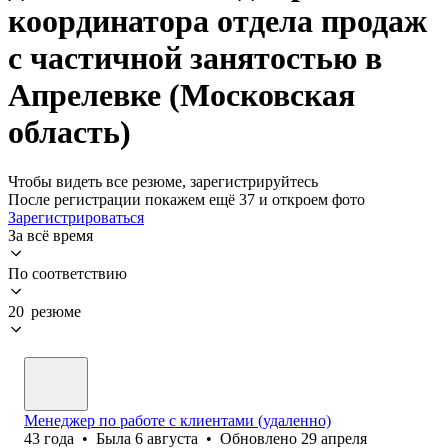
координатора отдела продаж
с частичной занятостью в
Апрелевке (Московская
область)
Чтобы видеть все резюме, зарегистрируйтесь
После регистрации покажем ещё 37 и откроем фото
Зарегистрироваться
За всё время
По соответствию
20 резюме
Менеджер по работе с клиентами (удаленно)
43
года
•
Была
6 августа
•
Обновлено
29 апреля