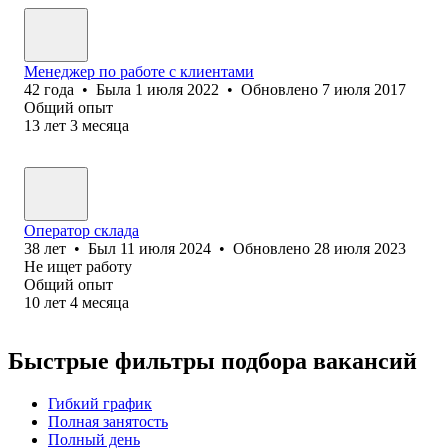
Менеджер по работе с клиентами
42
года
•
Была
1 июля 2022
•
Обновлено
7 июля 2017
Общий опыт
13
лет
3
месяца
Оператор склада
38
лет
•
Был
11 июля 2024
•
Обновлено
28 июля 2023
Не ищет работу
Общий опыт
10
лет
4
месяца
Быстрые фильтры подбора вакансий
Гибкий график
Полная занятость
Полный день