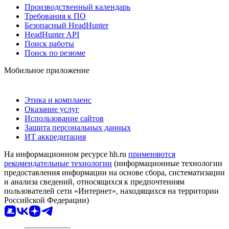
Производственный календарь
Требования к ПО
Безопасный HeadHunter
HeadHunter API
Поиск работы
Поиск по резюме
Мобильное приложение
Этика и комплаенс
Оказание услуг
Использование сайтов
Защита персональных данных
ИТ аккредитация
На информационном ресурсе hh.ru
применяются
рекомендательные технологии
(информационные технологии
предоставления информации на основе сбора, систематизации
и анализа сведений, относящихся к предпочтениям
пользователей сети «Интернет», находящихся на территории
Российской Федерации)