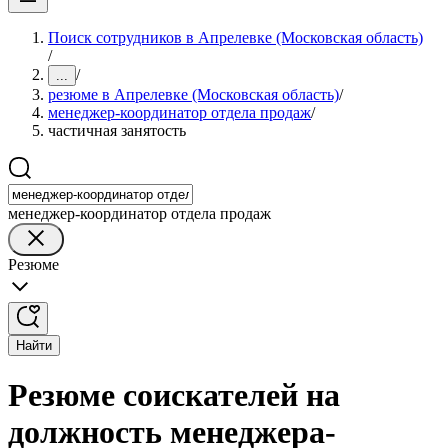
Поиск сотрудников в Апрелевке (Московская область)
/
/
...
резюме в Апрелевке (Московская область)
/
менеджер-координатор отдела продаж
/
частичная занятость
менеджер-координатор отдела продаж
Резюме
Найти
Резюме соискателей на
должность менеджера-