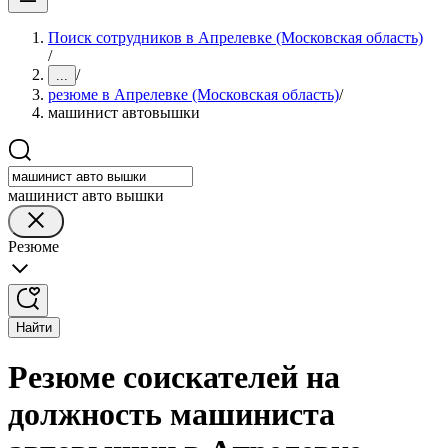
Поиск сотрудников в Апрелевке (Московская область)
/
/
...
резюме в Апрелевке (Московская область)
/
машинист автовышки
машинист авто вышки
Резюме
Найти
Резюме соискателей на
должность машиниста