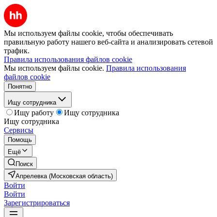
Мы используем файлы cookie, чтобы обеспечивать
правильную работу нашего веб-сайта и анализировать сетевой
трафик.
Правила использования файлов cookie
Мы используем файлы cookie.
Правила использования
файлов cookie
Понятно
Ищу сотрудника
Ищу работу
Ищу сотрудника
Ищу сотрудника
Сервисы
Помощь
Ещё
Поиск
Апрелевка (Московская область)
Войти
Войти
Зарегистрироваться