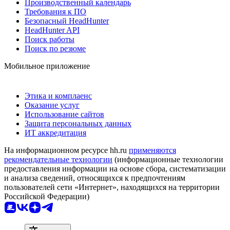
Производственный календарь
Требования к ПО
Безопасный HeadHunter
HeadHunter API
Поиск работы
Поиск по резюме
Мобильное приложение
Этика и комплаенс
Оказание услуг
Использование сайтов
Защита персональных данных
ИТ аккредитация
На информационном ресурсе hh.ru
применяются
рекомендательные технологии
(информационные технологии
предоставления информации на основе сбора, систематизации
и анализа сведений, относящихся к предпочтениям
пользователей сети «Интернет», находящихся на территории
Российской Федерации)