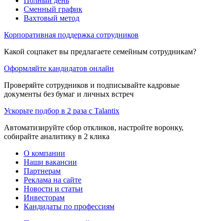
Полный день
Сменный график
Вахтовый метод
Корпоративная поддержка сотрудников
Какой соцпакет вы предлагаете семейным сотрудникам?
Оформляйте кандидатов онлайн
Проверяйте сотрудников и подписывайте кадровые
документы без бумаг и личных встреч
Ускорьте подбор в 2 раза с Talantix
Автоматизируйте сбор откликов, настройте воронку,
собирайте аналитику в 2 клика
О компании
Наши вакансии
Партнерам
Реклама на сайте
Новости и статьи
Инвесторам
Кандидаты по профессиям