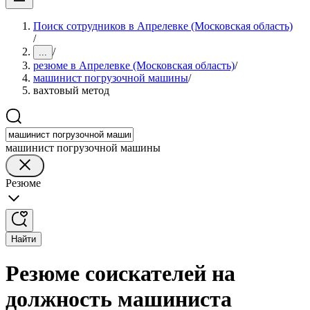
Поиск сотрудников в Апрелевке (Московская область)
/
/
...
резюме в Апрелевке (Московская область)
/
машинист погрузочной машины
/
вахтовый метод
машинист погрузочной машины
Резюме
Найти
Резюме соискателей на
должность машиниста