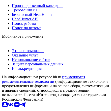
Производственный календарь
Требования к ПО
Безопасный HeadHunter
HeadHunter API
Поиск работы
Поиск по резюме
Мобильное приложение
Этика и комплаенс
Оказание услуг
Использование сайтов
Защита персональных данных
ИТ аккредитация
На информационном ресурсе hh.ru
применяются
рекомендательные технологии
(информационные технологии
предоставления информации на основе сбора, систематизации
и анализа сведений, относящихся к предпочтениям
пользователей сети «Интернет», находящихся на территории
Российской Федерации)