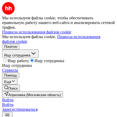
Мы используем файлы cookie, чтобы обеспечивать
правильную работу нашего веб-сайта и анализировать сетевой
трафик.
Правила использования файлов cookie
Мы используем файлы cookie.
Правила использования
файлов cookie
Понятно
Ищу сотрудника
Ищу работу
Ищу сотрудника
Ищу сотрудника
Сервисы
Помощь
Ещё
Поиск
Апрелевка (Московская область)
Войти
Войти
Зарегистрироваться