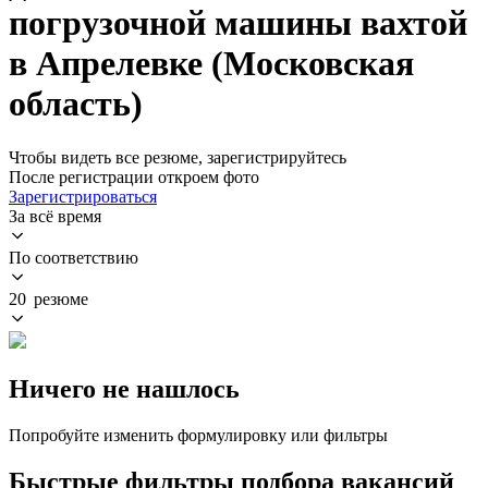
погрузочной машины вахтой
в Апрелевке (Московская
область)
Чтобы видеть все резюме, зарегистрируйтесь
После регистрации откроем фото
Зарегистрироваться
За всё время
По соответствию
20 резюме
Ничего не нашлось
Попробуйте изменить формулировку или фильтры
Быстрые фильтры подбора вакансий