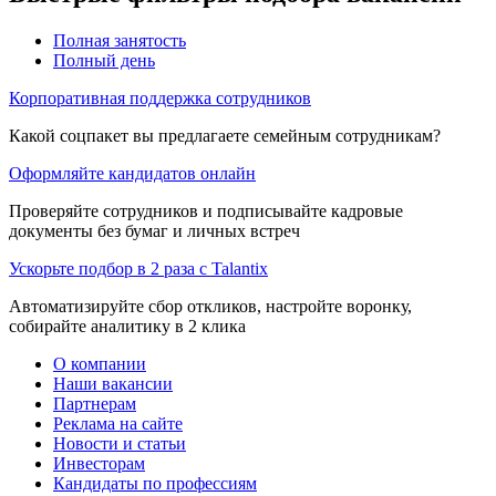
Полная занятость
Полный день
Корпоративная поддержка сотрудников
Какой соцпакет вы предлагаете семейным сотрудникам?
Оформляйте кандидатов онлайн
Проверяйте сотрудников и подписывайте кадровые
документы без бумаг и личных встреч
Ускорьте подбор в 2 раза с Talantix
Автоматизируйте сбор откликов, настройте воронку,
собирайте аналитику в 2 клика
О компании
Наши вакансии
Партнерам
Реклама на сайте
Новости и статьи
Инвесторам
Кандидаты по профессиям