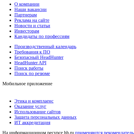
О компании
Наши вакансии
Партнерам
Реклама на сайте
Новости и статьи
Инвесторам
Кандидаты по профессиям
Производственный календарь
Требования к ПО
Безопасный HeadHunter
HeadHunter API
Поиск работы
Поиск по резюме
Мобильное приложение
Этика и комплаенс
Оказание услуг
Использование сайтов
Защита персональных данных
ИТ аккредитация
На информационном ресурсе hh.ru
применяются рекомендатель