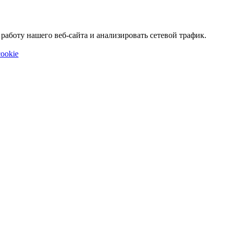
аботу нашего веб-сайта и анализировать сетевой трафик.
ookie