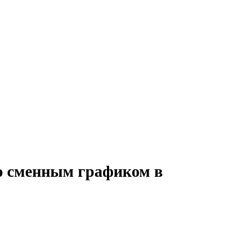
 со сменным графиком в