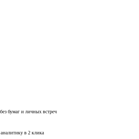
без бумаг и личных встреч
 аналитику в 2 клика