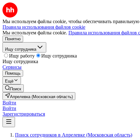
Мы используем файлы cookie, чтобы обеспечивать правильную р
Правила использования файлов cookie
Мы используем файлы cookie.
Правила использования файлов c
Понятно
Ищу сотрудника
Ищу работу
Ищу сотрудника
Ищу сотрудника
Сервисы
Помощь
Ещё
Поиск
Апрелевка (Московская область)
Войти
Войти
Зарегистрироваться
Поиск сотрудников в Апрелевке (Московская область)