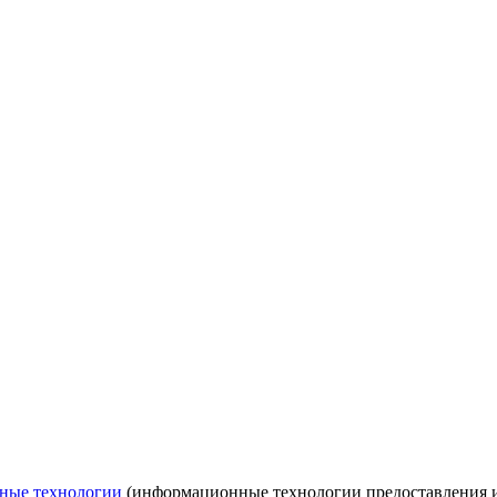
ные технологии
(информационные технологии предоставления ин