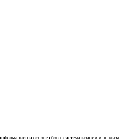
формации на основе сбора, систематизации и анализа