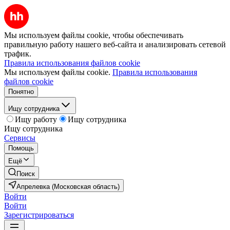
Мы используем файлы cookie, чтобы обеспечивать
правильную работу нашего веб-сайта и анализировать сетевой
трафик.
Правила использования файлов cookie
Мы используем файлы cookie.
Правила использования
файлов cookie
Понятно
Ищу сотрудника
Ищу работу
Ищу сотрудника
Ищу сотрудника
Сервисы
Помощь
Ещё
Поиск
Апрелевка (Московская область)
Войти
Войти
Зарегистрироваться