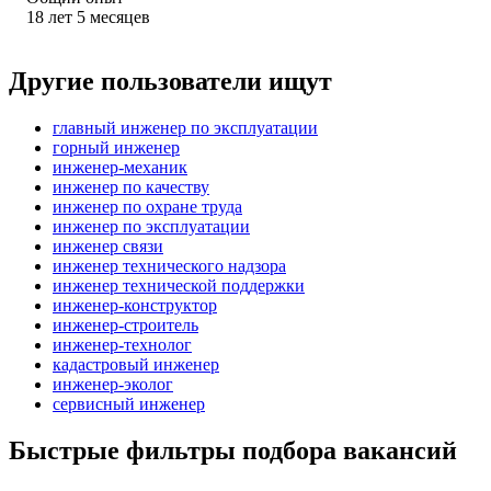
18
лет
5
месяцев
Другие пользователи ищут
главный инженер по эксплуатации
горный инженер
инженер-механик
инженер по качеству
инженер по охране труда
инженер по эксплуатации
инженер связи
инженер технического надзора
инженер технической поддержки
инженер-конструктор
инженер-строитель
инженер-технолог
кадастровый инженер
инженер-эколог
сервисный инженер
Быстрые фильтры подбора вакансий