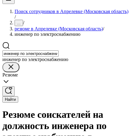
Поиск сотрудников в Апрелевке (Московская область)
/
/
...
резюме в Апрелевке (Московская область)
/
инженер по электроснабжению
инженер по электроснабжению
Резюме
Найти
Резюме соискателей на
должность инженера по