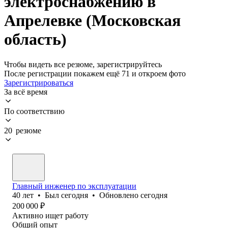
электроснабжению в
Апрелевке (Московская
область)
Чтобы видеть все резюме, зарегистрируйтесь
После регистрации покажем ещё 71 и откроем фото
Зарегистрироваться
За всё время
По соответствию
20 резюме
Главный инженер по эксплуатации
40
лет
•
Был
сегодня
•
Обновлено
сегодня
200 000
₽
Активно ищет работу
Общий опыт