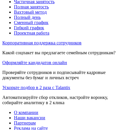
Частичная занятость
Полная занятость
Вахтовый метод
Полный день
Сменный график
Гибкий график
Проектная работа
Корпоративная поддержка сотрудников
Какой соцпакет вы предлагаете семейным сотрудникам?
Оформляйте кандидатов онлайн
Проверяйте сотрудников и подписывайте кадровые
документы без бумаг и личных встреч
Ускорьте подбор в 2 раза с Talantix
Автоматизируйте сбор откликов, настройте воронку,
собирайте аналитику в 2 клика
О компании
Наши вакансии
Партнерам
Реклама на сайте