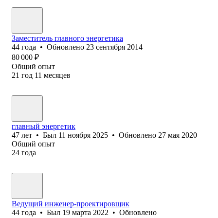
Заместитель главного энергетика
44
года
•
Обновлено
23 сентября 2014
80 000
₽
Общий опыт
21
год
11
месяцев
главный энергетик
47
лет
•
Был
11 ноября 2025
•
Обновлено
27 мая 2020
Общий опыт
24
года
Ведущий инженер-проектировщик
44
года
•
Был
19 марта 2022
•
Обновлено