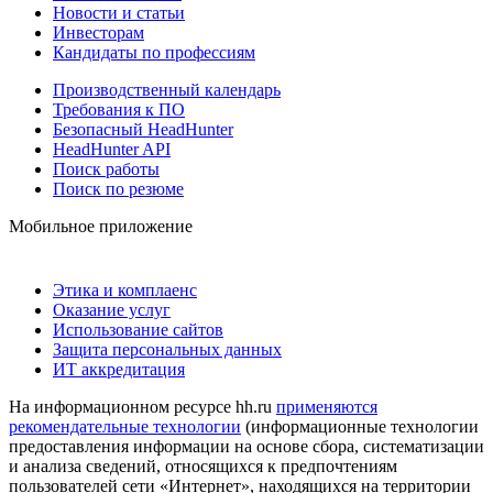
Новости и статьи
Инвесторам
Кандидаты по профессиям
Производственный календарь
Требования к ПО
Безопасный HeadHunter
HeadHunter API
Поиск работы
Поиск по резюме
Мобильное приложение
Этика и комплаенс
Оказание услуг
Использование сайтов
Защита персональных данных
ИТ аккредитация
На информационном ресурсе hh.ru
применяются
рекомендательные технологии
(информационные технологии
предоставления информации на основе сбора, систематизации
и анализа сведений, относящихся к предпочтениям
пользователей сети «Интернет», находящихся на территории