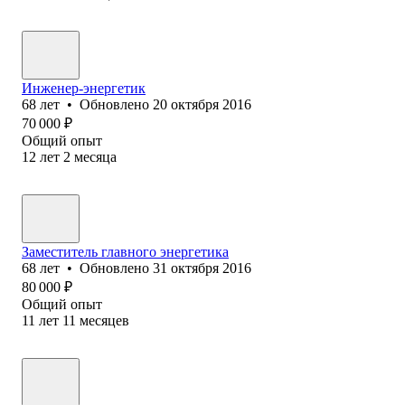
Инженер-энергетик
68
лет
•
Обновлено
20 октября 2016
70 000
₽
Общий опыт
12
лет
2
месяца
Заместитель главного энергетика
68
лет
•
Обновлено
31 октября 2016
80 000
₽
Общий опыт
11
лет
11
месяцев