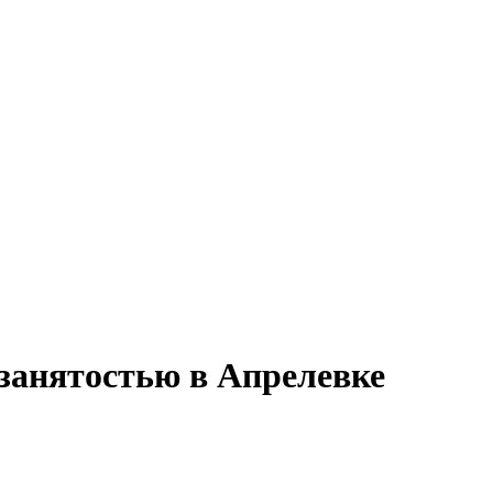
 занятостью в Апрелевке