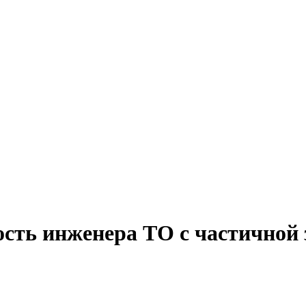
ость инженера ТО с частичной