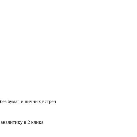
без бумаг и личных встреч
 аналитику в 2 клика