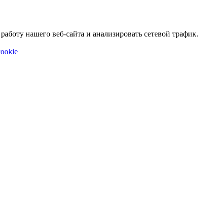
аботу нашего веб-сайта и анализировать сетевой трафик.
ookie