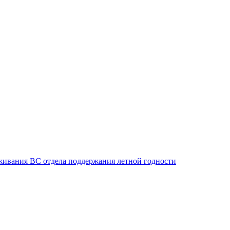
живания ВС отдела поддержания летной годности