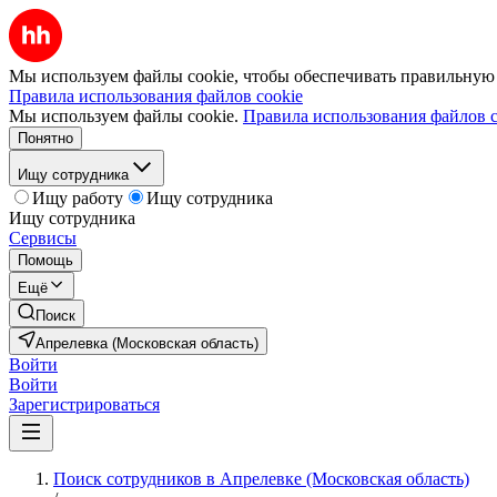
Мы используем файлы cookie, чтобы обеспечивать правильную р
Правила использования файлов cookie
Мы используем файлы cookie.
Правила использования файлов c
Понятно
Ищу сотрудника
Ищу работу
Ищу сотрудника
Ищу сотрудника
Сервисы
Помощь
Ещё
Поиск
Апрелевка (Московская область)
Войти
Войти
Зарегистрироваться
Поиск сотрудников в Апрелевке (Московская область)