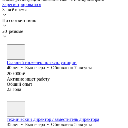
Зарегистрироваться
За всё время
По соответствию
20 резюме
Главный инженер по эксплуатации
40
лет
•
Был
вчера
•
Обновлено
7 августа
200 000
₽
Активно ищет работу
Общий опыт
23
года
технический директор / заместитель директора
35
лет
•
Был
вчера
•
Обновлено
5 августа