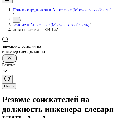
Поиск сотрудников в Апрелевке (Московская область)
/
/
...
резюме в Апрелевке (Московская область)
/
инженер-слесарь КИПиА
инженер-слесарь кипиа
Резюме
Найти
Резюме соискателей на
должность инженера-слесаря