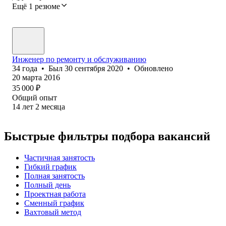
Ещё 1 резюме
Инженер по ремонту и обслуживанию
34
года
•
Был
30 сентября 2020
•
Обновлено
20 марта 2016
35 000
₽
Общий опыт
14
лет
2
месяца
Быстрые фильтры подбора вакансий
Частичная занятость
Гибкий график
Полная занятость
Полный день
Проектная работа
Сменный график
Вахтовый метод