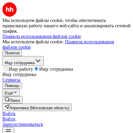
Мы используем файлы cookie, чтобы обеспечивать
правильную работу нашего веб-сайта и анализировать сетевой
трафик.
Правила использования файлов cookie
Мы используем файлы cookie.
Правила использования
файлов cookie
Понятно
Ищу сотрудника
Ищу работу
Ищу сотрудника
Ищу сотрудника
Сервисы
Помощь
Ещё
Поиск
Апрелевка (Московская область)
Войти
Войти
Зарегистрироваться