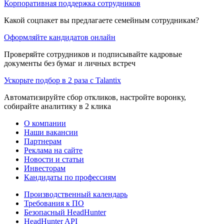
Корпоративная поддержка сотрудников
Какой соцпакет вы предлагаете семейным сотрудникам?
Оформляйте кандидатов онлайн
Проверяйте сотрудников и подписывайте кадровые
документы без бумаг и личных встреч
Ускорьте подбор в 2 раза с Talantix
Автоматизируйте сбор откликов, настройте воронку,
собирайте аналитику в 2 клика
О компании
Наши вакансии
Партнерам
Реклама на сайте
Новости и статьи
Инвесторам
Кандидаты по профессиям
Производственный календарь
Требования к ПО
Безопасный HeadHunter
HeadHunter API