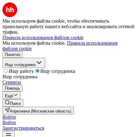
Мы используем файлы cookie, чтобы обеспечивать
правильную работу нашего веб-сайта и анализировать сетевой
трафик.
Правила использования файлов cookie
Мы используем файлы cookie.
Правила использования
файлов cookie
Понятно
Ищу сотрудника
Ищу работу
Ищу сотрудника
Ищу сотрудника
Сервисы
Помощь
Ещё
Поиск
Апрелевка (Московская область)
Войти
Войти
Зарегистрироваться