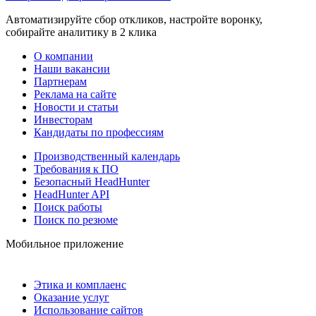
Автоматизируйте сбор откликов, настройте воронку,
собирайте аналитику в 2 клика
О компании
Наши вакансии
Партнерам
Реклама на сайте
Новости и статьи
Инвесторам
Кандидаты по профессиям
Производственный календарь
Требования к ПО
Безопасный HeadHunter
HeadHunter API
Поиск работы
Поиск по резюме
Мобильное приложение
Этика и комплаенс
Оказание услуг
Использование сайтов