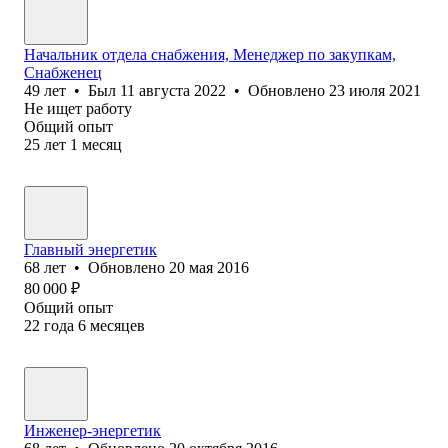
Начальник отдела снабжения, Менеджер по закупкам,
Снабженец
49
лет
•
Был
11 августа 2022
•
Обновлено
23 июля 2021
Не ищет работу
Общий опыт
25
лет
1
месяц
Главный энергетик
68
лет
•
Обновлено
20 мая 2016
80 000
₽
Общий опыт
22
года
6
месяцев
Инженер-энергетик