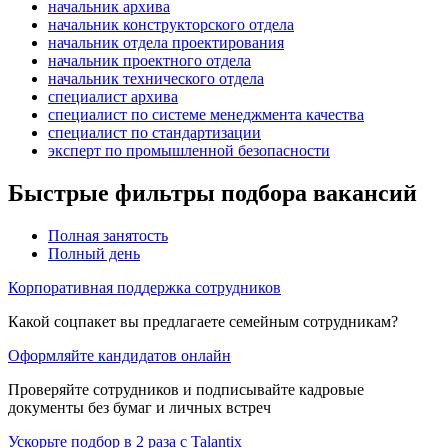
начальник архива
начальник конструкторского отдела
начальник отдела проектирования
начальник проектного отдела
начальник технического отдела
специалист архива
специалист по системе менеджмента качества
специалист по стандартизации
эксперт по промышленной безопасности
Быстрые фильтры подбора вакансий
Полная занятость
Полный день
Корпоративная поддержка сотрудников
Какой соцпакет вы предлагаете семейным сотрудникам?
Оформляйте кандидатов онлайн
Проверяйте сотрудников и подписывайте кадровые
документы без бумаг и личных встреч
Ускорьте подбор в 2 раза с Talantix