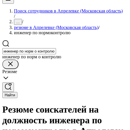
Поиск сотрудников в Апрелевке (Московская область)
/
/
...
резюме в Апрелевке (Московская область)
/
инженер по нормоконтролю
инженер по норм о контролю
Резюме
Найти
Резюме соискателей на
должность инженера по