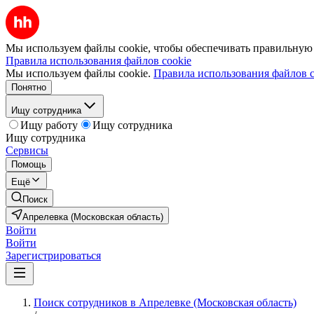
Мы используем файлы cookie, чтобы обеспечивать правильную р
Правила использования файлов cookie
Мы используем файлы cookie.
Правила использования файлов c
Понятно
Ищу сотрудника
Ищу работу
Ищу сотрудника
Ищу сотрудника
Сервисы
Помощь
Ещё
Поиск
Апрелевка (Московская область)
Войти
Войти
Зарегистрироваться
Поиск сотрудников в Апрелевке (Московская область)