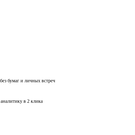
без бумаг и личных встреч
 аналитику в 2 клика