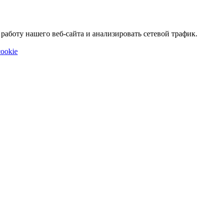
аботу нашего веб-сайта и анализировать сетевой трафик.
ookie