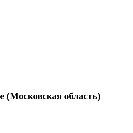
е (Московская область)