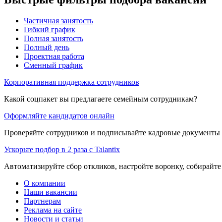
Частичная занятость
Гибкий график
Полная занятость
Полный день
Проектная работа
Сменный график
Корпоративная поддержка сотрудников
Какой соцпакет вы предлагаете семейным сотрудникам?
Оформляйте кандидатов онлайн
Проверяйте сотрудников и подписывайте кадровые документы 
Ускорьте подбор в 2 раза с Talantix
Автоматизируйте сбор откликов, настройте воронку, собирайте
О компании
Наши вакансии
Партнерам
Реклама на сайте
Новости и статьи