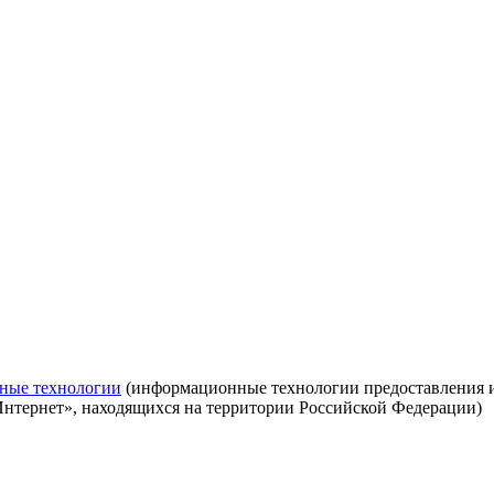
ные технологии
(информационные технологии предоставления ин
Интернет», находящихся на территории Российской Федерации)