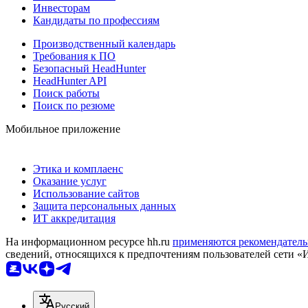
Инвесторам
Кандидаты по профессиям
Производственный календарь
Требования к ПО
Безопасный HeadHunter
HeadHunter API
Поиск работы
Поиск по резюме
Мобильное приложение
Этика и комплаенс
Оказание услуг
Использование сайтов
Защита персональных данных
ИТ аккредитация
На информационном ресурсе hh.ru
применяются рекомендатель
сведений, относящихся к предпочтениям пользователей сети «
Русский