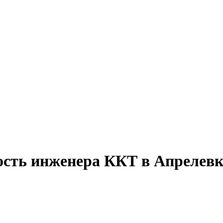
ость инженера ККТ в Апрелевк