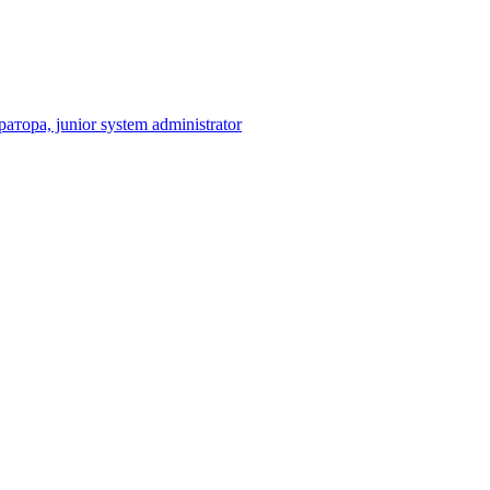
ра, junior system administrator