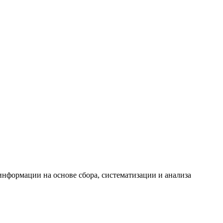
формации на основе сбора, систематизации и анализа