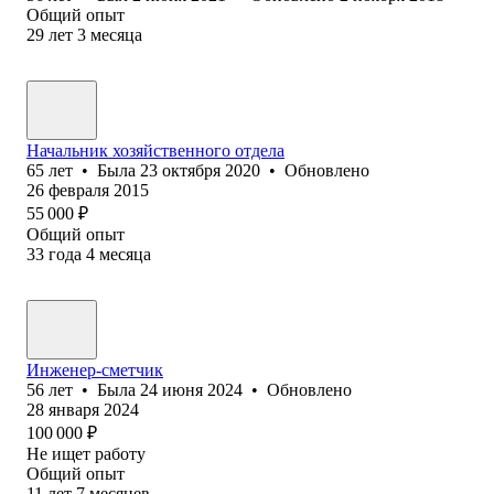
Общий опыт
29
лет
3
месяца
Начальник хозяйственного отдела
65
лет
•
Была
23 октября 2020
•
Обновлено
26 февраля 2015
55 000
₽
Общий опыт
33
года
4
месяца
Инженер-сметчик
56
лет
•
Была
24 июня 2024
•
Обновлено
28 января 2024
100 000
₽
Не ищет работу
Общий опыт
11
лет
7
месяцев