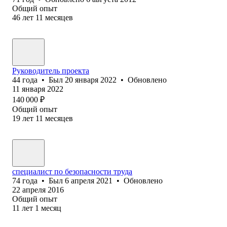
Общий опыт
46
лет
11
месяцев
Руководитель проекта
44
года
•
Был
20 января 2022
•
Обновлено
11 января 2022
140 000
₽
Общий опыт
19
лет
11
месяцев
специалист по безопасности труда
74
года
•
Был
6 апреля 2021
•
Обновлено
22 апреля 2016
Общий опыт
11
лет
1
месяц