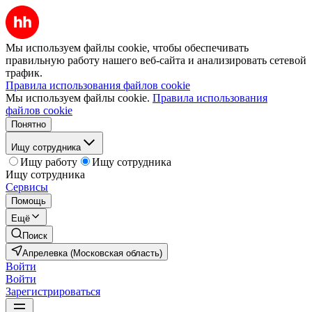
Мы используем файлы cookie, чтобы обеспечивать
правильную работу нашего веб-сайта и анализировать сетевой
трафик.
Правила использования файлов cookie
Мы используем файлы cookie.
Правила использования
файлов cookie
Понятно
Ищу сотрудника
Ищу работу
Ищу сотрудника
Ищу сотрудника
Сервисы
Помощь
Ещё
Поиск
Апрелевка (Московская область)
Войти
Войти
Зарегистрироваться