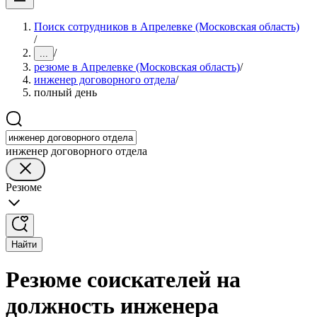
Поиск сотрудников в Апрелевке (Московская область)
/
/
...
резюме в Апрелевке (Московская область)
/
инженер договорного отдела
/
полный день
инженер договорного отдела
Резюме
Найти
Резюме соискателей на
должность инженера