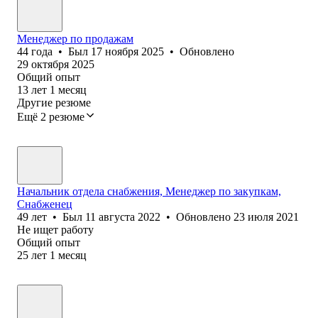
Менеджер по продажам
44
года
•
Был
17 ноября 2025
•
Обновлено
29 октября 2025
Общий опыт
13
лет
1
месяц
Другие резюме
Ещё 2 резюме
Начальник отдела снабжения, Менеджер по закупкам,
Снабженец
49
лет
•
Был
11 августа 2022
•
Обновлено
23 июля 2021
Не ищет работу
Общий опыт
25
лет
1
месяц