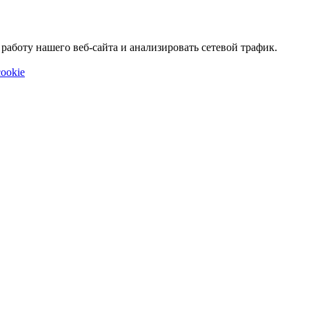
аботу нашего веб-сайта и анализировать сетевой трафик.
ookie