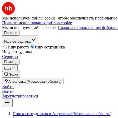
Мы используем файлы cookie, чтобы обеспечивать правильную р
Правила использования файлов cookie
Мы используем файлы cookie.
Правила использования файлов c
Понятно
Ищу сотрудника
Ищу работу
Ищу сотрудника
Ищу сотрудника
Сервисы
Помощь
Ещё
Поиск
Апрелевка (Московская область)
Войти
Войти
Зарегистрироваться
Поиск сотрудников в Апрелевке (Московская область)