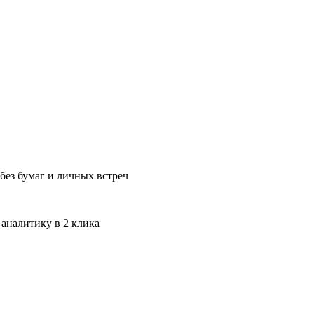
без бумаг и личных встреч
 аналитику в 2 клика