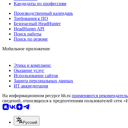
Кандидаты по профессиям
Производственный календарь
Требования к ПО
Безопасный HeadHunter
HeadHunter API
Поиск работы
Поиск по резюме
Мобильное приложение
Этика и комплаенс
Оказание услуг
Использование сайтов
Защита персональных данных
ИТ аккредитация
На информационном ресурсе hh.ru
применяются рекомендатель
сведений, относящихся к предпочтениям пользователей сети «
Русский