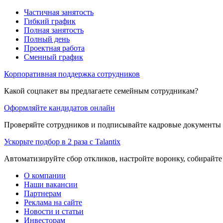
Частичная занятость
Гибкий график
Полная занятость
Полный день
Проектная работа
Сменный график
Корпоративная поддержка сотрудников
Какой соцпакет вы предлагаете семейным сотрудникам?
Оформляйте кандидатов онлайн
Проверяйте сотрудников и подписывайте кадровые документы 
Ускорьте подбор в 2 раза с Talantix
Автоматизируйте сбор откликов, настройте воронку, собирайте
О компании
Наши вакансии
Партнерам
Реклама на сайте
Новости и статьи
Инвесторам