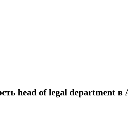
сть head of legal department в