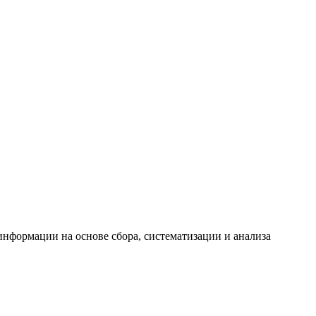
формации на основе сбора, систематизации и анализа