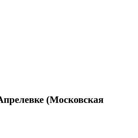
 Апрелевке (Московская