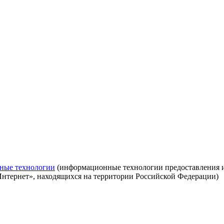
ные технологии
(информационные технологии предоставления ин
Интернет», находящихся на территории Российской Федерации)