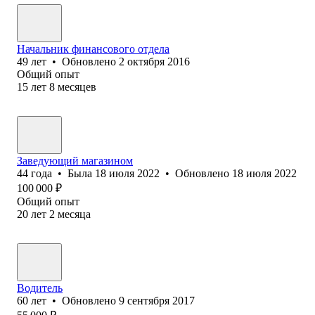
Начальник финансового отдела
49
лет
•
Обновлено
2 октября 2016
Общий опыт
15
лет
8
месяцев
Заведующий магазином
44
года
•
Была
18 июля 2022
•
Обновлено
18 июля 2022
100 000
₽
Общий опыт
20
лет
2
месяца
Водитель
60
лет
•
Обновлено
9 сентября 2017