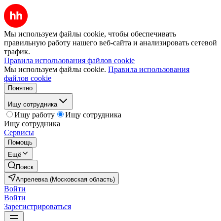
Мы используем файлы cookie, чтобы обеспечивать
правильную работу нашего веб-сайта и анализировать сетевой
трафик.
Правила использования файлов cookie
Мы используем файлы cookie.
Правила использования
файлов cookie
Понятно
Ищу сотрудника
Ищу работу
Ищу сотрудника
Ищу сотрудника
Сервисы
Помощь
Ещё
Поиск
Апрелевка (Московская область)
Войти
Войти
Зарегистрироваться