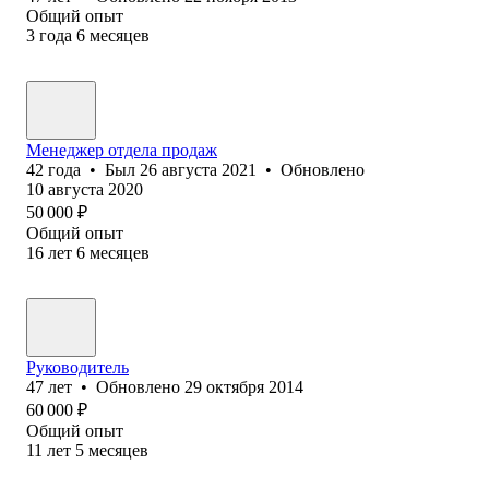
Общий опыт
3
года
6
месяцев
Менеджер отдела продаж
42
года
•
Был
26 августа 2021
•
Обновлено
10 августа 2020
50 000
₽
Общий опыт
16
лет
6
месяцев
Руководитель
47
лет
•
Обновлено
29 октября 2014
60 000
₽
Общий опыт
11
лет
5
месяцев