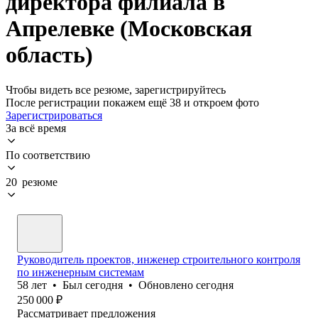
директора филиала в
Апрелевке (Московская
область)
Чтобы видеть все резюме, зарегистрируйтесь
После регистрации покажем ещё 38 и откроем фото
Зарегистрироваться
За всё время
По соответствию
20 резюме
Руководитель проектов, инженер строительного контроля
по инженерным системам
58
лет
•
Был
сегодня
•
Обновлено
сегодня
250 000
₽
Рассматривает предложения