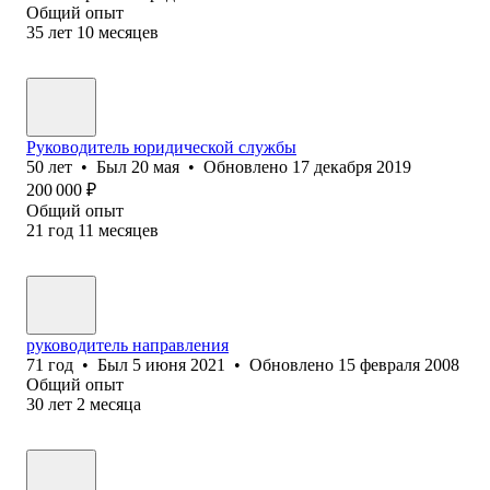
Общий опыт
35
лет
10
месяцев
Руководитель юридической службы
50
лет
•
Был
20 мая
•
Обновлено
17 декабря 2019
200 000
₽
Общий опыт
21
год
11
месяцев
руководитель направления
71
год
•
Был
5 июня 2021
•
Обновлено
15 февраля 2008
Общий опыт
30
лет
2
месяца