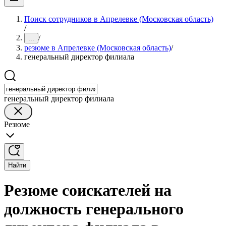
Поиск сотрудников в Апрелевке (Московская область)
/
/
...
резюме в Апрелевке (Московская область)
/
генеральный директор филиала
генеральный директор филиала
Резюме
Найти
Резюме соискателей на
должность генерального