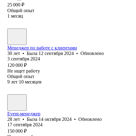
25 000
₽
Общий опыт
1
месяц
Менеджер по работе с клиентами
30
лет
•
Была
12 сентября 2024
•
Обновлено
3 сентября 2024
120 000
₽
Не ищет работу
Общий опыт
9
лет
10
месяцев
Event-менеджер
28
лет
•
Была
14 октября 2024
•
Обновлено
17 сентября 2024
150 000
₽