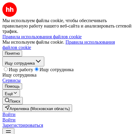
Мы используем файлы cookie, чтобы обеспечивать
правильную работу нашего веб-сайта и анализировать сетевой
трафик.
Правила использования файлов cookie
Мы используем файлы cookie.
Правила использования
файлов cookie
Понятно
Ищу сотрудника
Ищу работу
Ищу сотрудника
Ищу сотрудника
Сервисы
Помощь
Ещё
Поиск
Апрелевка (Московская область)
Войти
Войти
Зарегистрироваться