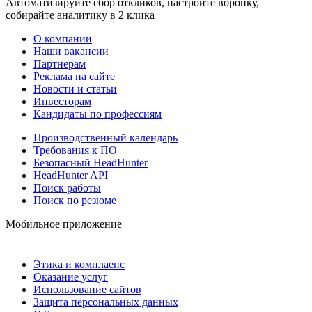
Автоматизируйте сбор откликов, настройте воронку,
собирайте аналитику в 2 клика
О компании
Наши вакансии
Партнерам
Реклама на сайте
Новости и статьи
Инвесторам
Кандидаты по профессиям
Производственный календарь
Требования к ПО
Безопасный HeadHunter
HeadHunter API
Поиск работы
Поиск по резюме
Мобильное приложение
Этика и комплаенс
Оказание услуг
Использование сайтов
Защита персональных данных