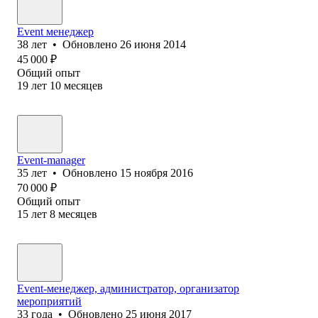
Event менеджер
38
лет
•
Обновлено
26 июня 2014
45 000
₽
Общий опыт
19
лет
10
месяцев
Event-manager
35
лет
•
Обновлено
15 ноября 2016
70 000
₽
Общий опыт
15
лет
8
месяцев
Event-менеджер, администратор, организатор
мероприятий
33
года
•
Обновлено
25 июня 2017