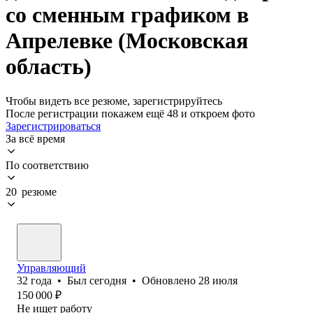
со сменным графиком в
Апрелевке (Московская
область)
Чтобы видеть все резюме, зарегистрируйтесь
После регистрации покажем ещё 48 и откроем фото
Зарегистрироваться
За всё время
По соответствию
20 резюме
Управляющий
32
года
•
Был
сегодня
•
Обновлено
28 июля
150 000
₽
Не ищет работу