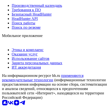
Производственный календарь
Требования к ПО
Безопасный HeadHunter
HeadHunter API
Поиск работы
Поиск по резюме
Мобильное приложение
Этика и комплаенс
Оказание услуг
Использование сайтов
Защита персональных данных
ИТ аккредитация
На информационном ресурсе hh.ru
применяются
рекомендательные технологии
(информационные технологии
предоставления информации на основе сбора, систематизации
и анализа сведений, относящихся к предпочтениям
пользователей сети «Интернет», находящихся на территории
Российской Федерации)