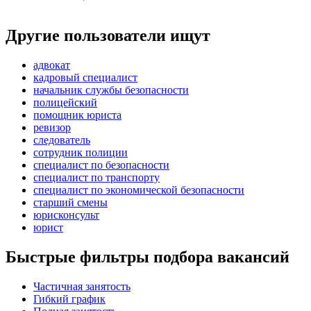
Другие пользователи ищут
адвокат
кадровый специалист
начальник службы безопасности
полицейский
помощник юриста
ревизор
следователь
сотрудник полиции
специалист по безопасности
специалист по транспорту
специалист по экономической безопасности
старший смены
юрисконсульт
юрист
Быстрые фильтры подбора вакансий
Частичная занятость
Гибкий график