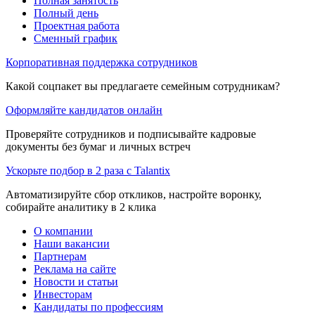
Полная занятость
Полный день
Проектная работа
Сменный график
Корпоративная поддержка сотрудников
Какой соцпакет вы предлагаете семейным сотрудникам?
Оформляйте кандидатов онлайн
Проверяйте сотрудников и подписывайте кадровые
документы без бумаг и личных встреч
Ускорьте подбор в 2 раза с Talantix
Автоматизируйте сбор откликов, настройте воронку,
собирайте аналитику в 2 клика
О компании
Наши вакансии
Партнерам
Реклама на сайте
Новости и статьи
Инвесторам
Кандидаты по профессиям