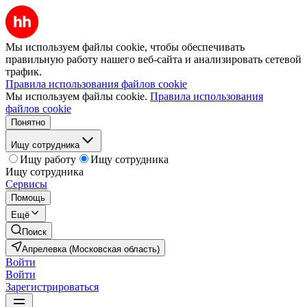
Мы используем файлы cookie, чтобы обеспечивать
правильную работу нашего веб-сайта и анализировать сетевой
трафик.
Правила использования файлов cookie
Мы используем файлы cookie.
Правила использования
файлов cookie
Понятно
Ищу сотрудника
Ищу работу
Ищу сотрудника
Ищу сотрудника
Сервисы
Помощь
Ещё
Поиск
Апрелевка (Московская область)
Войти
Войти
Зарегистрироваться