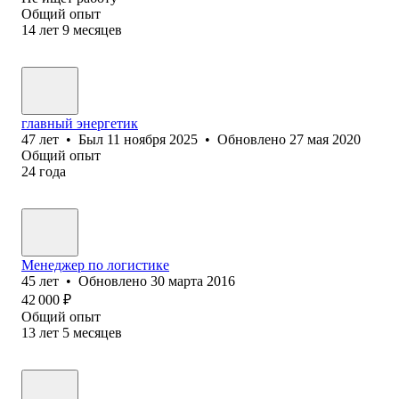
Общий опыт
14
лет
9
месяцев
главный энергетик
47
лет
•
Был
11 ноября 2025
•
Обновлено
27 мая 2020
Общий опыт
24
года
Менеджер по логистике
45
лет
•
Обновлено
30 марта 2016
42 000
₽
Общий опыт
13
лет
5
месяцев