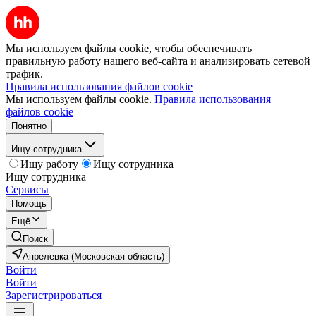
Мы используем файлы cookie, чтобы обеспечивать
правильную работу нашего веб-сайта и анализировать сетевой
трафик.
Правила использования файлов cookie
Мы используем файлы cookie.
Правила использования
файлов cookie
Понятно
Ищу сотрудника
Ищу работу
Ищу сотрудника
Ищу сотрудника
Сервисы
Помощь
Ещё
Поиск
Апрелевка (Московская область)
Войти
Войти
Зарегистрироваться