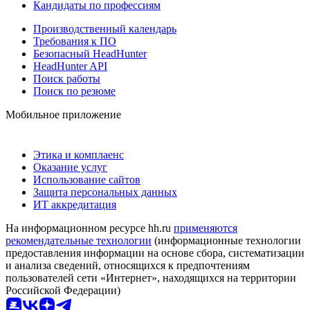
Кандидаты по профессиям
Производственный календарь
Требования к ПО
Безопасный HeadHunter
HeadHunter API
Поиск работы
Поиск по резюме
Мобильное приложение
Этика и комплаенс
Оказание услуг
Использование сайтов
Защита персональных данных
ИТ аккредитация
На информационном ресурсе hh.ru
применяются
рекомендательные технологии
(информационные технологии
предоставления информации на основе сбора, систематизации
и анализа сведений, относящихся к предпочтениям
пользователей сети «Интернет», находящихся на территории
Российской Федерации)