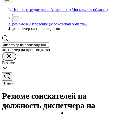
Поиск сотрудников в Апрелевке (Московская область)
/
/
...
резюме в Апрелевке (Московская область)
/
диспетчер на производство
диспетчер на производство
Резюме
Найти
Резюме соискателей на
должность диспетчера на