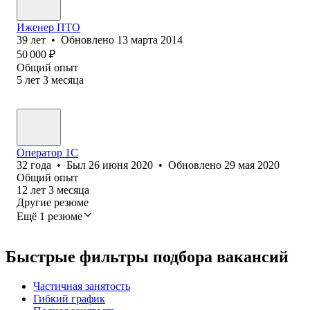
Иженер ПТО
39
лет
•
Обновлено
13 марта 2014
50 000
₽
Общий опыт
5
лет
3
месяца
Оператор 1C
32
года
•
Был
26 июня 2020
•
Обновлено
29 мая 2020
Общий опыт
12
лет
3
месяца
Другие резюме
Ещё 1 резюме
Быстрые фильтры подбора вакансий
Частичная занятость
Гибкий график