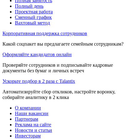
Полная занятость
Полный день
Проектная работа
Сменный график
Вахтовый метод
Корпоративная поддержка сотрудников
Какой соцпакет вы предлагаете семейным сотрудникам?
Оформляйте кандидатов онлайн
Проверяйте сотрудников и подписывайте кадровые
документы без бумаг и личных встреч
Ускорьте подбор в 2 раза с Talantix
Автоматизируйте сбор откликов, настройте воронку,
собирайте аналитику в 2 клика
О компании
Наши вакансии
Партнерам
Реклама на сайте
Новости и статьи
Инвесторам