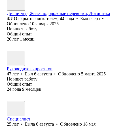
Диспетчер, Железнодорожные перевозки, Логистика
ФИО скрыто соискателем
,
44
года
•
Был
вчера
•
Обновлено
10 января 2025
Не ищет работу
Общий опыт
20
лет
1
месяц
Руководитель проектов
47
лет
•
Был
6 августа
•
Обновлено
5 марта 2025
Не ищет работу
Общий опыт
24
года
9
месяцев
Специалист
25
лет
•
Была
6 августа
•
Обновлено
18 мая