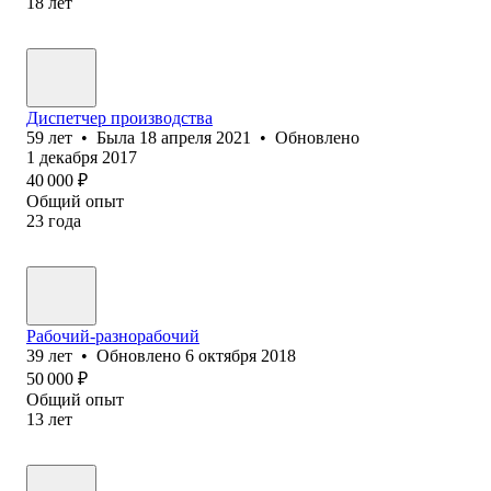
18
лет
Диспетчер производства
59
лет
•
Была
18 апреля 2021
•
Обновлено
1 декабря 2017
40 000
₽
Общий опыт
23
года
Рабочий-разнорабочий
39
лет
•
Обновлено
6 октября 2018
50 000
₽
Общий опыт
13
лет