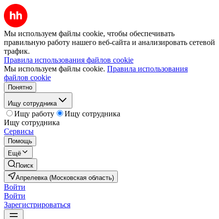
Мы используем файлы cookie, чтобы обеспечивать
правильную работу нашего веб-сайта и анализировать сетевой
трафик.
Правила использования файлов cookie
Мы используем файлы cookie.
Правила использования
файлов cookie
Понятно
Ищу сотрудника
Ищу работу
Ищу сотрудника
Ищу сотрудника
Сервисы
Помощь
Ещё
Поиск
Апрелевка (Московская область)
Войти
Войти
Зарегистрироваться