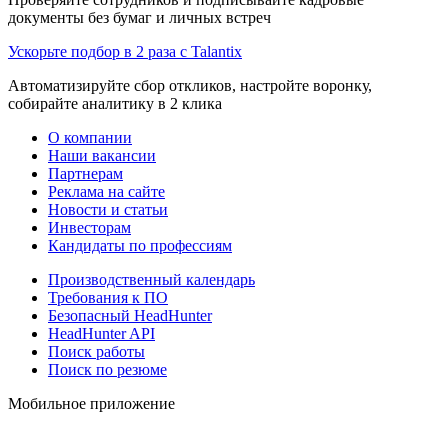
документы без бумаг и личных встреч
Ускорьте подбор в 2 раза с Talantix
Автоматизируйте сбор откликов, настройте воронку,
собирайте аналитику в 2 клика
О компании
Наши вакансии
Партнерам
Реклама на сайте
Новости и статьи
Инвесторам
Кандидаты по профессиям
Производственный календарь
Требования к ПО
Безопасный HeadHunter
HeadHunter API
Поиск работы
Поиск по резюме
Мобильное приложение