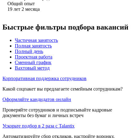
Общий опыт
19
лет
2
месяца
Быстрые фильтры подбора вакансий
Частичная занятость
Полная занятость
Полный день
Проектная работа
Сменный график
Вахтовый метод
Корпоративная поддержка сотрудников
Какой соцпакет вы предлагаете семейным сотрудникам?
Оформляйте кандидатов онлайн
Проверяйте сотрудников и подписывайте кадровые
документы без бумаг и личных встреч
Ускорьте подбор в 2 раза с Talantix
Автоматизируйте сбор откликов, настройте воронку,