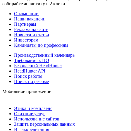
собирайте аналитику в 2 клика
О компании
Наши вакансии
Партнерам
Реклама на сайте
Новости и статьи
Инвесторам
Кандидаты по профессиям
Производственный календарь
Требования к ПО
Безопасный HeadHunter
HeadHunter API
Поиск работы
Поиск по резюме
Мобильное приложение
Этика и комплаенс
Оказание услуг
Использование сайтов
Защита персональных данных
ИТ аккредитация