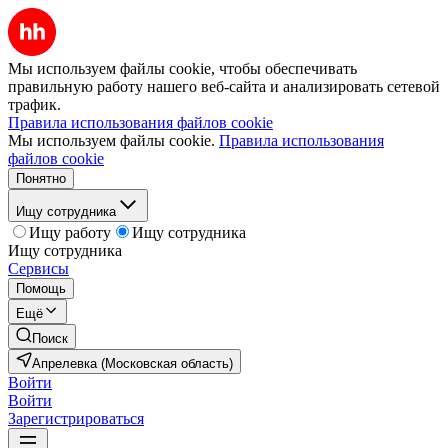
Мы используем файлы cookie, чтобы обеспечивать
правильную работу нашего веб-сайта и анализировать сетевой
трафик.
Правила использования файлов cookie
Мы используем файлы cookie.
Правила использования
файлов cookie
Понятно
Ищу сотрудника
Ищу работу
Ищу сотрудника
Ищу сотрудника
Сервисы
Помощь
Ещё
Поиск
Апрелевка (Московская область)
Войти
Войти
Зарегистрироваться