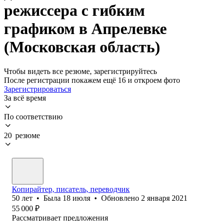
режиссера с гибким
графиком в Апрелевке
(Московская область)
Чтобы видеть все резюме, зарегистрируйтесь
После регистрации покажем ещё 16 и откроем фото
Зарегистрироваться
За всё время
По соответствию
20 резюме
Копирайтер, писатель, переводчик
50
лет
•
Была
18 июля
•
Обновлено
2 января 2021
55 000
₽
Рассматривает предложения