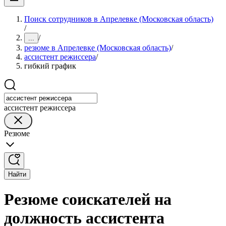
Поиск сотрудников в Апрелевке (Московская область)
/
/
...
резюме в Апрелевке (Московская область)
/
ассистент режиссера
/
гибкий график
ассистент режиссера
Резюме
Найти
Резюме соискателей на
должность ассистента