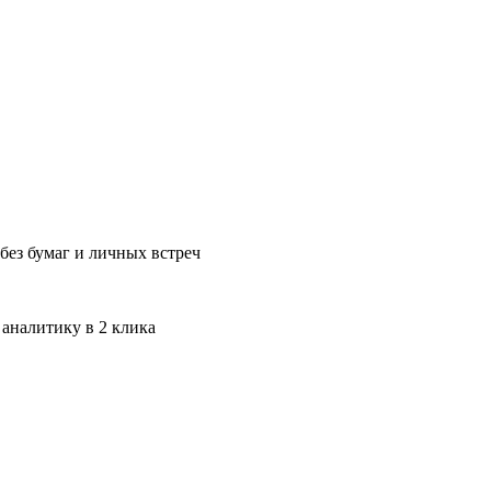
без бумаг и личных встреч
 аналитику в 2 клика