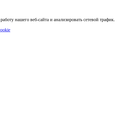
аботу нашего веб-сайта и анализировать сетевой трафик.
ookie