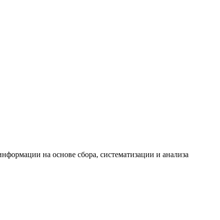
формации на основе сбора, систематизации и анализа