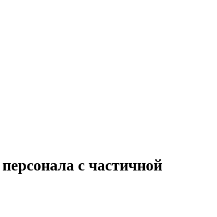
 персонала с частичной