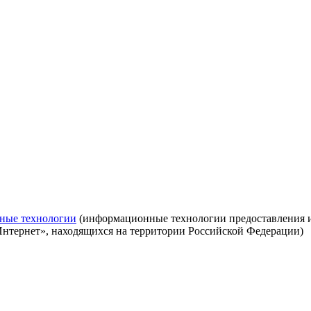
ные технологии
(информационные технологии предоставления ин
Интернет», находящихся на территории Российской Федерации)