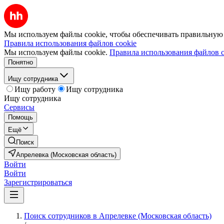
Мы используем файлы cookie, чтобы обеспечивать правильную р
Правила использования файлов cookie
Мы используем файлы cookie.
Правила использования файлов c
Понятно
Ищу сотрудника
Ищу работу
Ищу сотрудника
Ищу сотрудника
Сервисы
Помощь
Ещё
Поиск
Апрелевка (Московская область)
Войти
Войти
Зарегистрироваться
Поиск сотрудников в Апрелевке (Московская область)