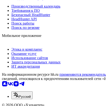
Производственный календарь
Требования к ПО
Безопасный HeadHunter
HeadHunter API
Поиск работы
Поиск по резюме
Мобильное приложение
Этика и комплаенс
Оказание услуг
Использование сайтов
Защита персональных данных
ИТ аккредитация
На информационном ресурсе hh.ru
применяются рекомендатель
сведений, относящихся к предпочтениям пользователей сети «
Русский
© 2026 ООО «Хэдхантер»