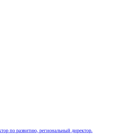
ктор по развитию, региональный директор.