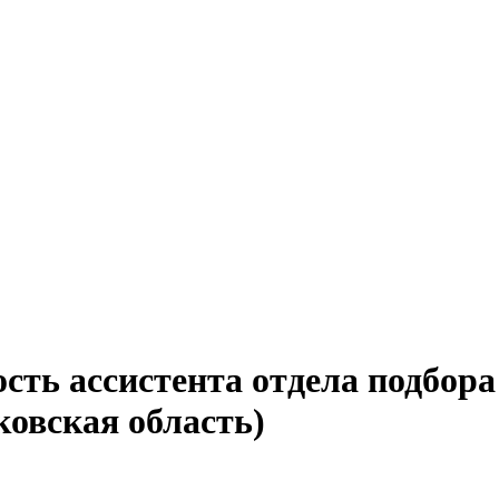
сть ассистента отдела подбора
ковская область)