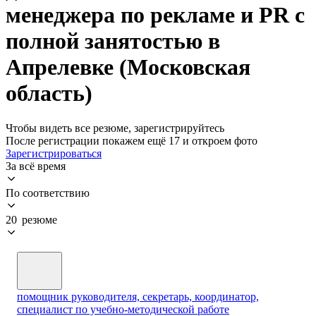
менеджера по рекламе и PR с
полной занятостью в
Апрелевке (Московская
область)
Чтобы видеть все резюме, зарегистрируйтесь
После регистрации покажем ещё 17 и откроем фото
Зарегистрироваться
За всё время
По соответствию
20 резюме
помощник руководителя, секретарь, координатор,
специалист по учебно-методической работе