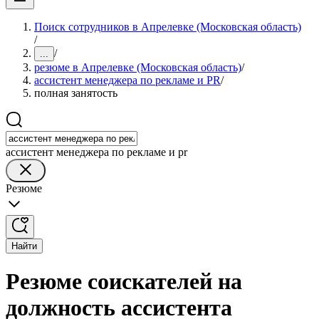
Поиск сотрудников в Апрелевке (Московская область)
/
/
...
резюме в Апрелевке (Московская область)
/
ассистент менеджера по рекламе и PR
/
полная занятость
ассистент менеджера по рекламе и pr
Резюме
Найти
Резюме соискателей на
должность ассистента