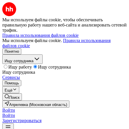
Мы используем файлы cookie, чтобы обеспечивать
правильную работу нашего веб-сайта и анализировать сетевой
трафик.
Правила использования файлов cookie
Мы используем файлы cookie.
Правила использования
файлов cookie
Понятно
Ищу сотрудника
Ищу работу
Ищу сотрудника
Ищу сотрудника
Сервисы
Помощь
Ещё
Поиск
Апрелевка (Московская область)
Войти
Войти
Зарегистрироваться