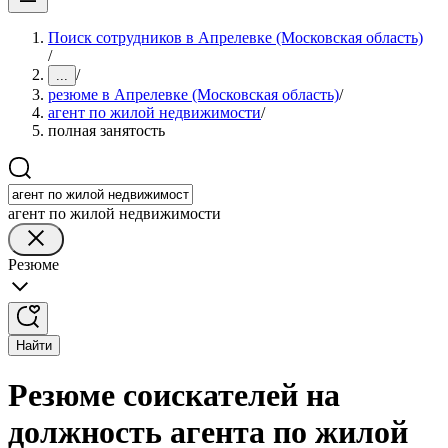
Поиск сотрудников в Апрелевке (Московская область)
/
/
...
резюме в Апрелевке (Московская область)
/
агент по жилой недвижимости
/
полная занятость
агент по жилой недвижимости
Резюме
Найти
Резюме соискателей на
должность агента по жилой