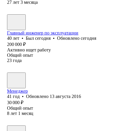
27
лет
3
месяца
Главный инженер по эксплуатации
40
лет
•
Был
сегодня
•
Обновлено
сегодня
200 000
₽
Активно ищет работу
Общий опыт
23
года
Менеджер
41
год
•
Обновлено
13 августа 2016
30 000
₽
Общий опыт
8
лет
1
месяц