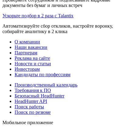
документы без бумаг и личных встреч
Ускорьте подбор в 2 раза с Talantix
Автоматизируйте сбор откликов, настройте воронку,
собирайте аналитику в 2 клика
О компании
Наши вакансии
Партнерам
Реклама на сайте
Новости и статьи
Инвесторам
Кандидаты по профессиям
Производственный календарь
Требования к ПО
Безопасный HeadHunter
HeadHunter API
Поиск работы
Поиск по резюме
Мобильное приложение