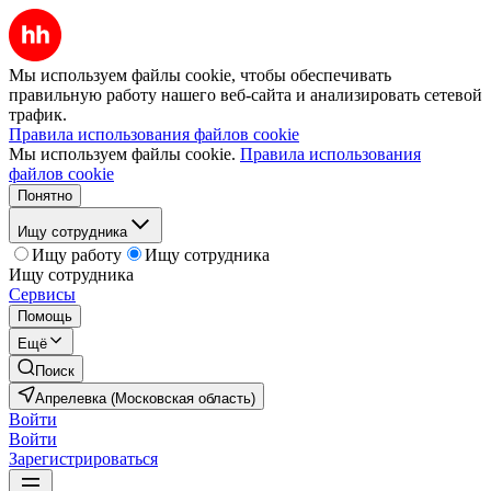
Мы используем файлы cookie, чтобы обеспечивать
правильную работу нашего веб-сайта и анализировать сетевой
трафик.
Правила использования файлов cookie
Мы используем файлы cookie.
Правила использования
файлов cookie
Понятно
Ищу сотрудника
Ищу работу
Ищу сотрудника
Ищу сотрудника
Сервисы
Помощь
Ещё
Поиск
Апрелевка (Московская область)
Войти
Войти
Зарегистрироваться