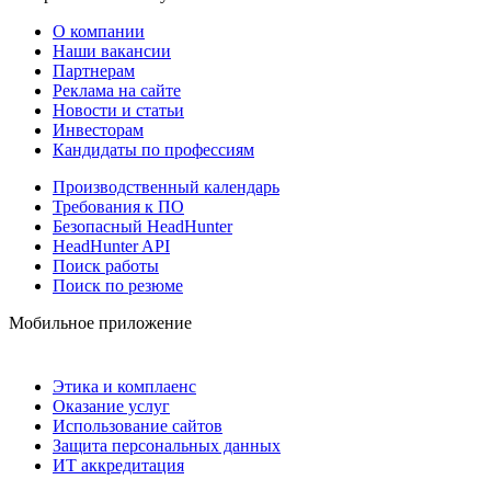
О компании
Наши вакансии
Партнерам
Реклама на сайте
Новости и статьи
Инвесторам
Кандидаты по профессиям
Производственный календарь
Требования к ПО
Безопасный HeadHunter
HeadHunter API
Поиск работы
Поиск по резюме
Мобильное приложение
Этика и комплаенс
Оказание услуг
Использование сайтов
Защита персональных данных
ИТ аккредитация