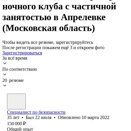
ночного клуба с частичной
занятостью в Апрелевке
(Московская область)
Чтобы видеть все резюме, зарегистрируйтесь
После регистрации покажем ещё 3 и откроем фото
Зарегистрироваться
За всё время
По соответствию
20 резюме
Специалист по безопасности
35
лет
•
Был
22 июля
•
Обновлено
10 марта 2022
150 000
₽
Общий опыт