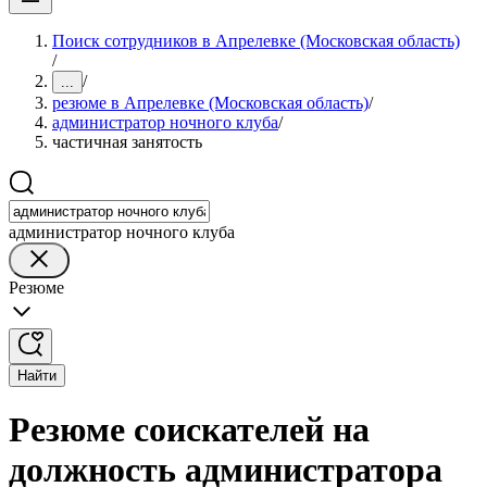
Поиск сотрудников в Апрелевке (Московская область)
/
/
...
резюме в Апрелевке (Московская область)
/
администратор ночного клуба
/
частичная занятость
администратор ночного клуба
Резюме
Найти
Резюме соискателей на
должность администратора