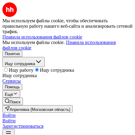
Мы используем файлы cookie, чтобы обеспечивать
правильную работу нашего веб-сайта и анализировать сетевой
трафик.
Правила использования файлов cookie
Мы используем файлы cookie.
Правила использования
файлов cookie
Понятно
Ищу сотрудника
Ищу работу
Ищу сотрудника
Ищу сотрудника
Сервисы
Помощь
Ещё
Поиск
Апрелевка (Московская область)
Войти
Войти
Зарегистрироваться