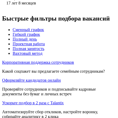
17
лет
8
месяцев
Быстрые фильтры подбора вакансий
Сменный график
Гибкий график
Полный день
Проектная работа
Полная занятость
Вахтовый метод
Корпоративная поддержка сотрудников
Какой соцпакет вы предлагаете семейным сотрудникам?
Оформляйте кандидатов онлайн
Проверяйте сотрудников и подписывайте кадровые
документы без бумаг и личных встреч
Ускорьте подбор в 2 раза с Talantix
Автоматизируйте сбор откликов, настройте воронку,
собирайте аналитику в 2 клика