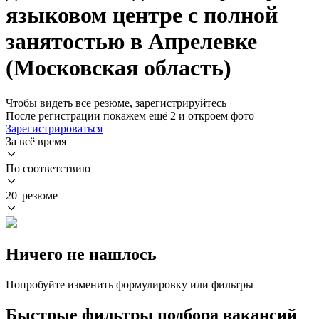
языковом центре с полной
занятостью в Апрелевке
(Московская область)
Чтобы видеть все резюме, зарегистрируйтесь
После регистрации покажем ещё 2 и откроем фото
Зарегистрироваться
За всё время
По соответствию
20 резюме
Ничего не нашлось
Попробуйте изменить формулировку или фильтры
Быстрые фильтры подбора вакансий