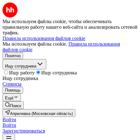
Мы используем файлы cookie, чтобы обеспечивать
правильную работу нашего веб-сайта и анализировать сетевой
трафик.
Правила использования файлов cookie
Мы используем файлы cookie.
Правила использования
файлов cookie
Понятно
Ищу сотрудника
Ищу работу
Ищу сотрудника
Ищу сотрудника
Сервисы
Помощь
Ещё
Поиск
Апрелевка (Московская область)
Войти
Войти
Зарегистрироваться