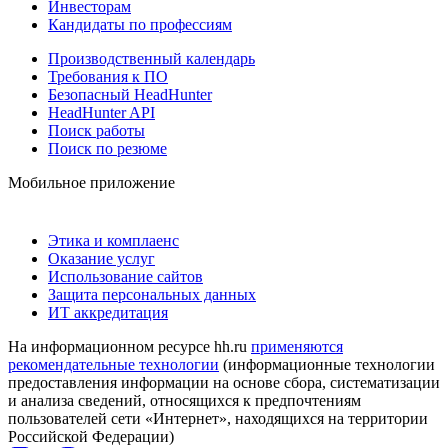
Инвесторам
Кандидаты по профессиям
Производственный календарь
Требования к ПО
Безопасный HeadHunter
HeadHunter API
Поиск работы
Поиск по резюме
Мобильное приложение
Этика и комплаенс
Оказание услуг
Использование сайтов
Защита персональных данных
ИТ аккредитация
На информационном ресурсе hh.ru
применяются
рекомендательные технологии
(информационные технологии
предоставления информации на основе сбора, систематизации
и анализа сведений, относящихся к предпочтениям
пользователей сети «Интернет», находящихся на территории
Российской Федерации)