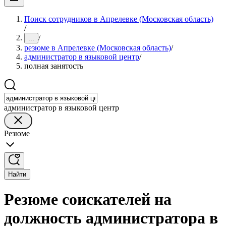
Поиск сотрудников в Апрелевке (Московская область)
/
/
...
резюме в Апрелевке (Московская область)
/
администратор в языковой центр
/
полная занятость
администратор в языковой центр
Резюме
Найти
Резюме соискателей на
должность администратора в