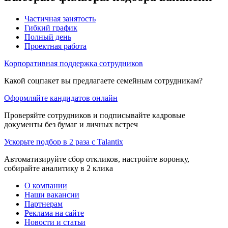
Частичная занятость
Гибкий график
Полный день
Проектная работа
Корпоративная поддержка сотрудников
Какой соцпакет вы предлагаете семейным сотрудникам?
Оформляйте кандидатов онлайн
Проверяйте сотрудников и подписывайте кадровые
документы без бумаг и личных встреч
Ускорьте подбор в 2 раза с Talantix
Автоматизируйте сбор откликов, настройте воронку,
собирайте аналитику в 2 клика
О компании
Наши вакансии
Партнерам
Реклама на сайте
Новости и статьи