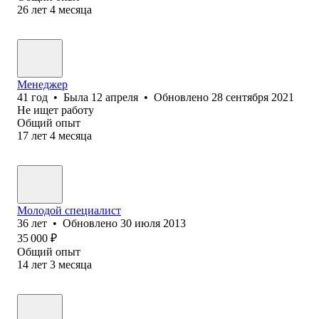
26
лет
4
месяца
Менеджер
41
год
•
Была
12 апреля
•
Обновлено
28 сентября 2021
Не ищет работу
Общий опыт
17
лет
4
месяца
Молодой специалист
36
лет
•
Обновлено
30 июля 2013
35 000
₽
Общий опыт
14
лет
3
месяца