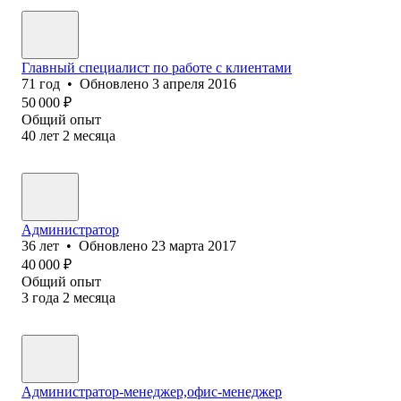
Главный специалист по работе с клиентами
71
год
•
Обновлено
3 апреля 2016
50 000
₽
Общий опыт
40
лет
2
месяца
Администратор
36
лет
•
Обновлено
23 марта 2017
40 000
₽
Общий опыт
3
года
2
месяца
Администратор-менеджер,офис-менеджер