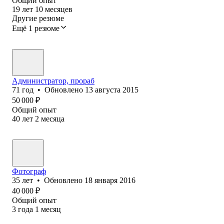
Общий опыт
19
лет
10
месяцев
Другие резюме
Ещё 1 резюме
Администратор, прораб
71
год
•
Обновлено
13 августа 2015
50 000
₽
Общий опыт
40
лет
2
месяца
Фотограф
35
лет
•
Обновлено
18 января 2016
40 000
₽
Общий опыт
3
года
1
месяц