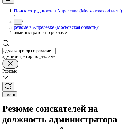
Поиск сотрудников в Апрелевке (Московская область)
/
/
...
резюме в Апрелевке (Московская область)
/
администратор по рекламе
администратор по рекламе
Резюме
Найти
Резюме соискателей на
должность администратора