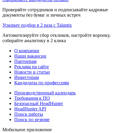
Проверяйте сотрудников и подписывайте кадровые
документы без бумаг и личных встреч
Ускорьте подбор в 2 раза с Talantix
Автоматизируйте сбор откликов, настройте воронку,
собирайте аналитику в 2 клика
О компании
Наши вакансии
Партнерам
Реклама на сайте
Новости и статьи
Инвесторам
Кандидаты по профессиям
Производственный календарь
Требования к ПО
Безопасный HeadHunter
HeadHunter API
Поиск работы
Поиск по резюме
Мобильное приложение