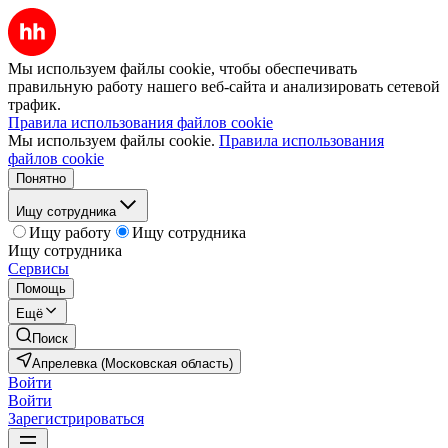
Мы используем файлы cookie, чтобы обеспечивать
правильную работу нашего веб-сайта и анализировать сетевой
трафик.
Правила использования файлов cookie
Мы используем файлы cookie.
Правила использования
файлов cookie
Понятно
Ищу сотрудника
Ищу работу
Ищу сотрудника
Ищу сотрудника
Сервисы
Помощь
Ещё
Поиск
Апрелевка (Московская область)
Войти
Войти
Зарегистрироваться