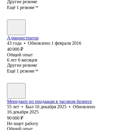
Другие резюме
Ещё 1 резюме
Администратор
43
года
•
Обновлено
1 февраля 2016
40 000
₽
Общий опыт
6
лет
6
месяцев
Другие резюме
Ещё 1 резюме
Менеджер по продажам в часовом бизнесе
55
лет
•
Был
16 декабря 2025
•
Обновлено
16 декабря 2025
90 000
₽
Не ищет работу
Общий опыт