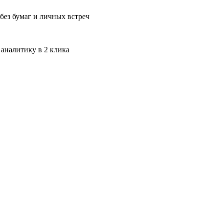
без бумаг и личных встреч
 аналитику в 2 клика