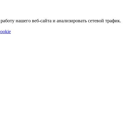
аботу нашего веб-сайта и анализировать сетевой трафик.
ookie