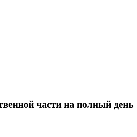
твенной части на полный день