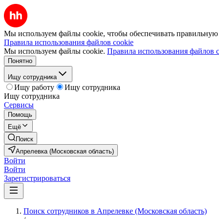
Мы используем файлы cookie, чтобы обеспечивать правильную р
Правила использования файлов cookie
Мы используем файлы cookie.
Правила использования файлов c
Понятно
Ищу сотрудника
Ищу работу
Ищу сотрудника
Ищу сотрудника
Сервисы
Помощь
Ещё
Поиск
Апрелевка (Московская область)
Войти
Войти
Зарегистрироваться
Поиск сотрудников в Апрелевке (Московская область)