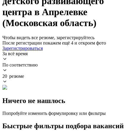
детского развивающего
центра в Апрелевке
(Московская область)
Чтобы видеть все резюме, зарегистрируйтесь
После регистрации покажем ещё 4 и откроем фото
Зарегистрироваться
За всё время
По соответствию
20 резюме
Ничего не нашлось
Попробуйте изменить формулировку или фильтры
Быстрые фильтры подбора вакансий