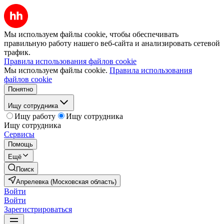
Мы используем файлы cookie, чтобы обеспечивать
правильную работу нашего веб-сайта и анализировать сетевой
трафик.
Правила использования файлов cookie
Мы используем файлы cookie.
Правила использования
файлов cookie
Понятно
Ищу сотрудника
Ищу работу
Ищу сотрудника
Ищу сотрудника
Сервисы
Помощь
Ещё
Поиск
Апрелевка (Московская область)
Войти
Войти
Зарегистрироваться