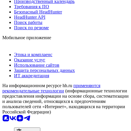
Производственный календарь
Требования к ПО
Безопасный HeadHunter
HeadHunter API
Поиск работы
Поиск по резюме
Мобильное приложение
Этика и комплаенс
Оказание услуг
Использование сайтов
Защита персональных данных
ИТ аккредитация
На информационном ресурсе hh.ru
применяются
рекомендательные технологии
(информационные технологии
предоставления информации на основе сбора, систематизации
и анализа сведений, относящихся к предпочтениям
пользователей сети «Интернет», находящихся на территории
Российской Федерации)