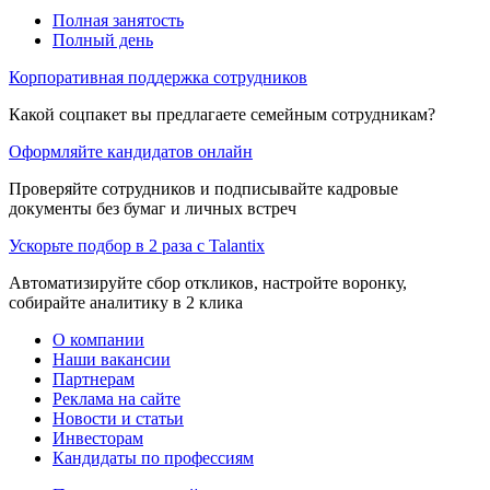
Полная занятость
Полный день
Корпоративная поддержка сотрудников
Какой соцпакет вы предлагаете семейным сотрудникам?
Оформляйте кандидатов онлайн
Проверяйте сотрудников и подписывайте кадровые
документы без бумаг и личных встреч
Ускорьте подбор в 2 раза с Talantix
Автоматизируйте сбор откликов, настройте воронку,
собирайте аналитику в 2 клика
О компании
Наши вакансии
Партнерам
Реклама на сайте
Новости и статьи
Инвесторам
Кандидаты по профессиям