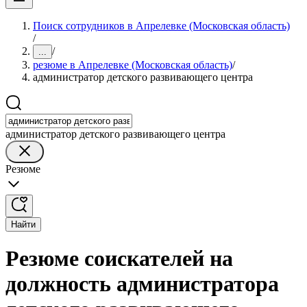
Поиск сотрудников в Апрелевке (Московская область)
/
/
...
резюме в Апрелевке (Московская область)
/
администратор детского развивающего центра
администратор детского развивающего центра
Резюме
Найти
Резюме соискателей на
должность администратора