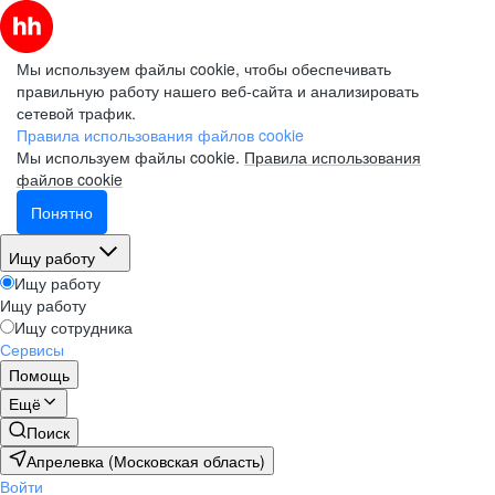
Мы используем файлы cookie, чтобы обеспечивать
правильную работу нашего веб-сайта и анализировать
сетевой трафик.
Правила использования файлов cookie
Мы используем файлы cookie.
Правила использования
файлов cookie
Понятно
Ищу работу
Ищу работу
Ищу работу
Ищу сотрудника
Сервисы
Помощь
Ещё
Поиск
Апрелевка (Московская область)
Войти