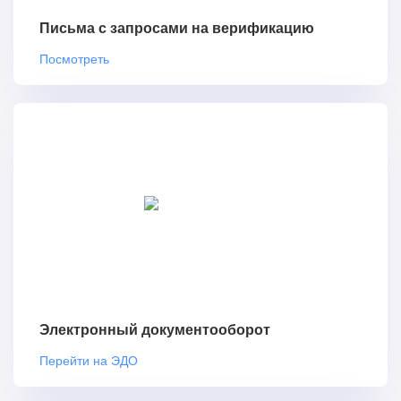
Письма с запросами на верификацию
Посмотреть
Электронный документооборот
Перейти на ЭДО