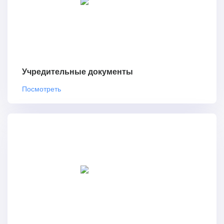
Учредительные документы
Посмотреть