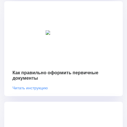
Как правильно оформить первичные
документы
Читать инструкцию