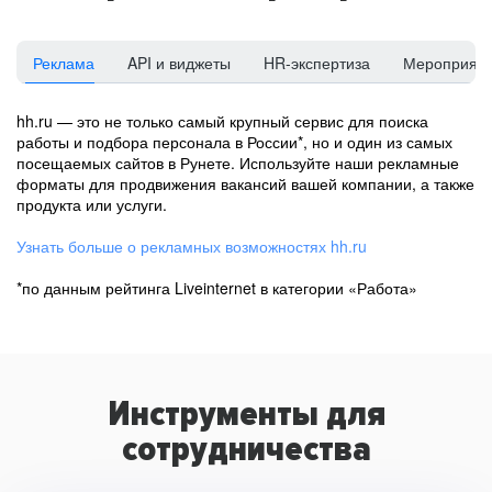
Реклама
API и виджеты
HR-экспертиза
Мероприят
hh.ru — это не только самый крупный сервис для поиска
работы и подбора персонала в России*, но и один из самых
посещаемых сайтов в Рунете. Используйте наши рекламные
форматы для продвижения вакансий вашей компании, а также
продукта или услуги.
Узнать больше о рекламных возможностях hh.ru
*по данным рейтинга Liveinternet в категории «Работа»
Инструменты для
сотрудничества