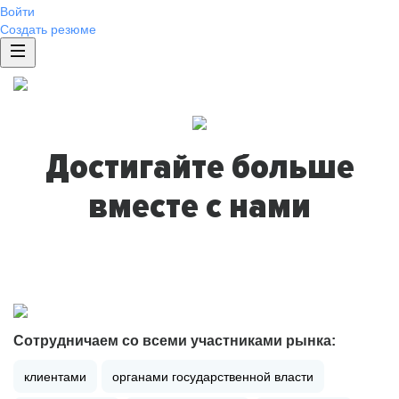
Войти
Создать резюме
Достигайте больше
вместе с нами
Сотрудничаем со всеми участниками рынка:
клиентами
органами государственной власти