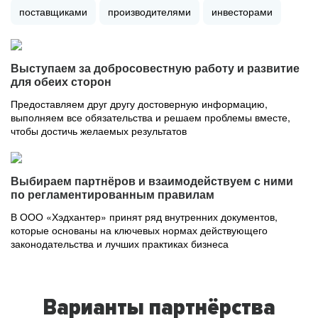
поставщиками
производителями
инвесторами
Выступаем за добросовестную работу и развитие
для обеих сторон
Предоставляем друг другу достоверную информацию,
выполняем все обязательства и решаем проблемы вместе,
чтобы достичь желаемых результатов
Выбираем партнёров и взаимодействуем с ними
по регламентированным правилам
В ООО «Хэдхантер» принят ряд внутренних документов,
которые основаны на ключевых нормах действующего
законодательства и лучших практиках бизнеса
Варианты партнёрства