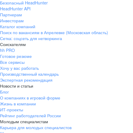
Безопасный HeadHunter
HeadHunter API
Партнерам
Инвесторам
Каталог компаний
Поиск по вакансиям в Апрелевке (Московская область)
Сетка: соцсеть для нетворкинга
Соискателям
hh PRO
Готовое резюме
Все сервисы
Хочу у вас работать
Производственный календарь
Экспертная рекомендация
Новости и статьи
Блог
О компаниях в игровой форме
Жизнь в компании
ИТ-проекты
Рейтинг работодателей России
Молодым специалистам
Карьера для молодых специалистов