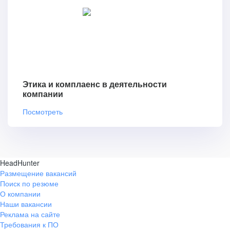
Этика и комплаенс в деятельности
компании
Посмотреть
HeadHunter
Размещение вакансий
Поиск по резюме
О компании
Наши вакансии
Реклама на сайте
Требования к ПО