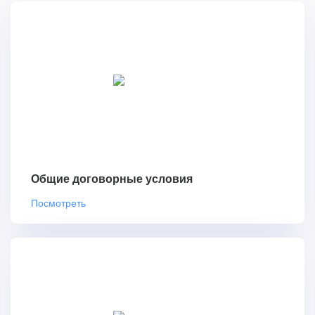
Общие договорные условия
Посмотреть