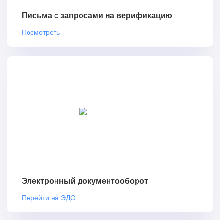
Письма с запросами на верификацию
Посмотреть
Электронный документооборот
Перейти на ЭДО