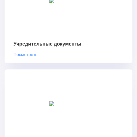
Учредительные документы
Посмотреть