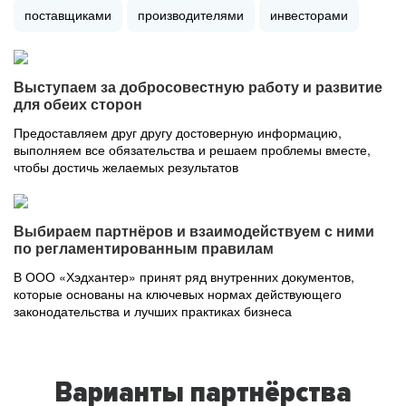
поставщиками
производителями
инвесторами
Выступаем за добросовестную работу и развитие
для обеих сторон
Предоставляем друг другу достоверную информацию,
выполняем все обязательства и решаем проблемы вместе,
чтобы достичь желаемых результатов
Выбираем партнёров и взаимодействуем с ними
по регламентированным правилам
В ООО «Хэдхантер» принят ряд внутренних документов,
которые основаны на ключевых нормах действующего
законодательства и лучших практиках бизнеса
Варианты партнёрства