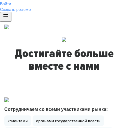
Войти
Создать резюме
Достигайте больше
вместе с нами
Сотрудничаем со всеми участниками рынка:
клиентами
органами государственной власти