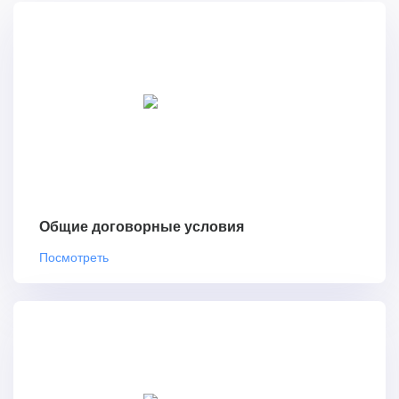
Общие договорные условия
Посмотреть