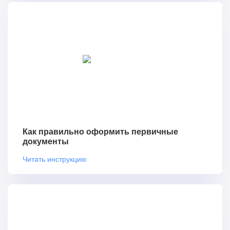
Как правильно оформить первичные
документы
Читать инструкцию