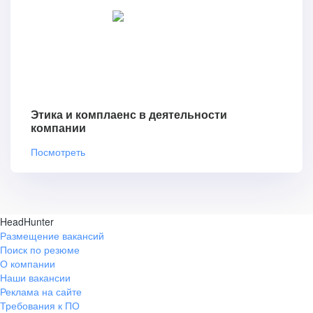
Этика и комплаенс в деятельности
компании
Посмотреть
HeadHunter
Размещение вакансий
Поиск по резюме
О компании
Наши вакансии
Реклама на сайте
Требования к ПО