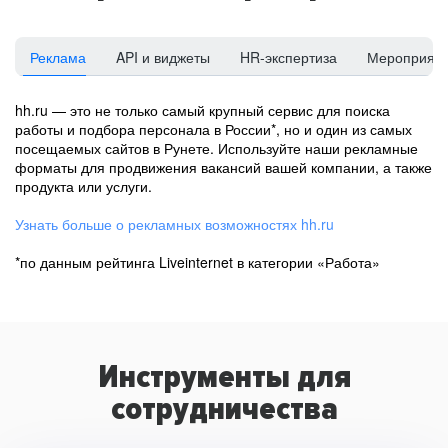
Реклама
API и виджеты
HR-экспертиза
Мероприят
hh.ru — это не только самый крупный сервис для поиска
работы и подбора персонала в России*, но и один из самых
посещаемых сайтов в Рунете. Используйте наши рекламные
форматы для продвижения вакансий вашей компании, а также
продукта или услуги.
Узнать больше о рекламных возможностях hh.ru
*по данным рейтинга Liveinternet в категории «Работа»
Инструменты для
сотрудничества