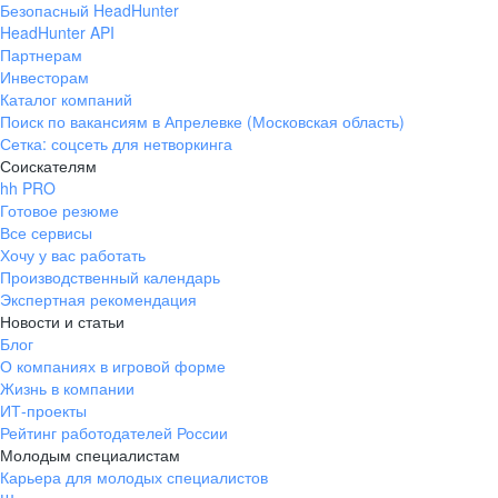
Безопасный HeadHunter
HeadHunter API
Партнерам
Инвесторам
Каталог компаний
Поиск по вакансиям в Апрелевке (Московская область)
Сетка: соцсеть для нетворкинга
Соискателям
hh PRO
Готовое резюме
Все сервисы
Хочу у вас работать
Производственный календарь
Экспертная рекомендация
Новости и статьи
Блог
О компаниях в игровой форме
Жизнь в компании
ИТ-проекты
Рейтинг работодателей России
Молодым специалистам
Карьера для молодых специалистов