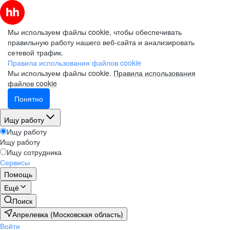
Мы используем файлы cookie, чтобы обеспечивать
правильную работу нашего веб-сайта и анализировать
сетевой трафик.
Правила использования файлов cookie
Мы используем файлы cookie.
Правила использования
файлов cookie
Понятно
Ищу работу
Ищу работу
Ищу работу
Ищу сотрудника
Сервисы
Помощь
Ещё
Поиск
Апрелевка (Московская область)
Войти