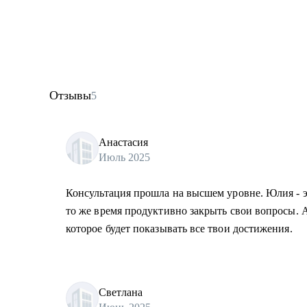
Отзывы
5
Анастасия
Июль 2025
Консультация прошла на высшем уровне. Юлия - эк
то же время продуктивно закрыть свои вопросы. А
которое будет показывать все твои достижения.
Светлана