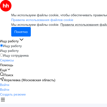
Мы используем файлы cookie, чтобы обеспечивать правильн
Правила использования файлов cookie
Мы используем файлы cookie.
Правила использования файл
Понятно
Ищу работу
Ищу работу
Ищу работу
Ищу сотрудника
Сервисы
Помощь
Ещё
Поиск
Апрелевка (Московская область)
Войти
Войти
Создать резюме