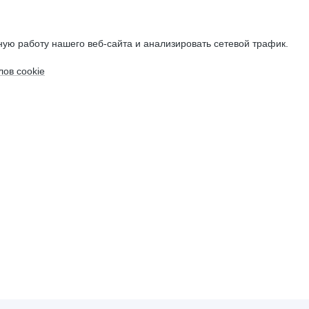
ую работу нашего веб-сайта и анализировать сетевой трафик.
ов cookie