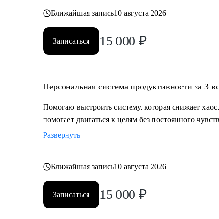
Ближайшая запись
10 августа 2026
15 000
₽
Записаться
Персональная система продуктивности за 3 в
Помогаю выстроить систему, которая снижает хаос,
помогает двигаться к целям без постоянного чувств
Развернуть
Ближайшая запись
10 августа 2026
15 000
₽
Записаться