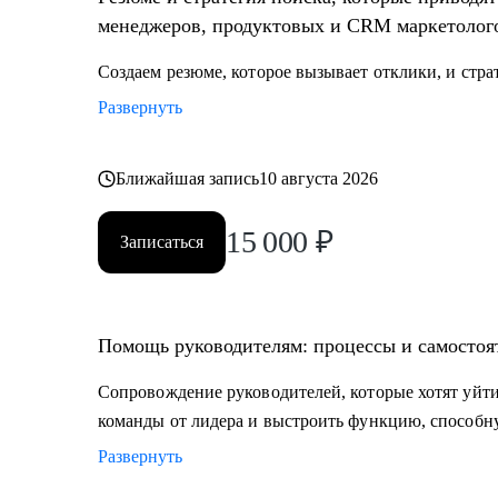
менеджеров, продуктовых и CRM маркетолог
Создаем резюме, которое вызывает отклики, и стра
Развернуть
Ближайшая запись
10 августа 2026
15 000
₽
Записаться
Помощь руководителям: процессы и самостоя
Сопровождение руководителей, которые хотят уйти
команды от лидера и выстроить функцию, способну
Развернуть