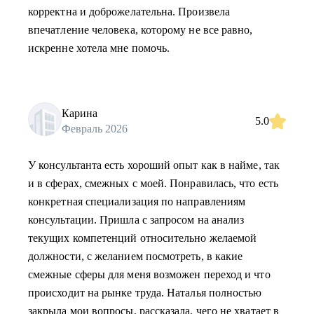
корректна и доброжелательна. Произвела
впечатление человека, которому не все равно,
искренне хотела мне помочь.
Карина
5.0
Февраль 2026
У консультанта есть хороший опыт как в найме, так
и в сферах, смежных с моей. Понравилась, что есть
конкретная специализация по направлениям
консультации. Пришла с запросом на анализ
текущих компетенций относительно желаемой
должности, с желанием посмотреть, в какие
смежные сферы для меня возможен переход и что
происходит на рынке труда. Наталья полностью
закрыла мои вопросы, рассказала, чего не хватает в