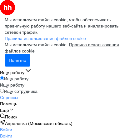
Мы используем файлы cookie, чтобы обеспечивать
правильную работу нашего веб-сайта и анализировать
сетевой трафик.
Правила использования файлов cookie
Мы используем файлы cookie.
Правила использования
файлов cookie
Понятно
Ищу работу
Ищу работу
Ищу работу
Ищу сотрудника
Сервисы
Помощь
Ещё
Поиск
Апрелевка (Московская область)
Войти
Войти