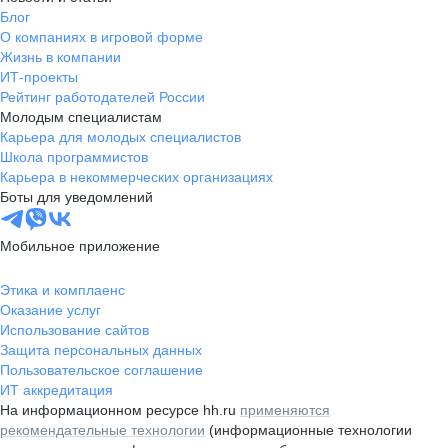
Блог
О компаниях в игровой форме
Жизнь в компании
ИТ-проекты
Рейтинг работодателей России
Молодым специалистам
Карьера для молодых специалистов
Школа программистов
Карьера в некоммерческих организациях
Боты для уведомлений
Мобильное приложение
Этика и комплаенс
Оказание услуг
Использование сайтов
Защита персональных данных
Пользовательское соглашение
ИТ аккредитация
На информационном ресурсе hh.ru
применяются
рекомендательные технологии
(информационные технологии