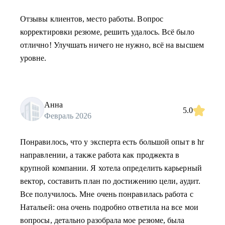
Отзывы клиентов, место работы. Вопрос
корректировки резюме, решить удалось. Всё было
отлично! Улучшать ничего не нужно, всё на высшем
уровне.
Анна
5.0
Февраль 2026
Понравилось, что у эксперта есть большой опыт в hr
направлении, а также работа как проджекта в
крупной компании. Я хотела определить карьерный
вектор, составить план по достижению цели, аудит.
Все получилось. Мне очень понравилась работа с
Натальей: она очень подробно ответила на все мои
вопросы, детально разобрала мое резюме, была