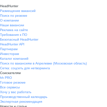
HeadHunter
Размещение вакансий
Поиск по резюме
О компании
Наши вакансии
Реклама на сайте
Требования к ПО
Безопасный HeadHunter
HeadHunter API
Партнерам
Инвесторам
Каталог компаний
Поиск по вакансиям в Апрелевке (Московская область)
Сетка: соцсеть для нетворкинга
Соискателям
hh PRO
Готовое резюме
Все сервисы
Хочу у вас работать
Производственный календарь
Экспертная рекомендация
Новости и статьи