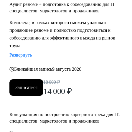
Аудит резюме + подготовка к собеседованию для IT-
специалистов, маркетологов и продажников
Комплекс, в рамках которого сможем упаковать
продающее резюме и полностью подготовиться к
собеседованию для эффективного выхода на рынок
труда
Развернуть
Ближайшая запись
9 августа 2026
18 000
₽
Записаться
14 000
₽
Консультация по построению карьерного трека для IT-
специалистов, маркетологов и продажников