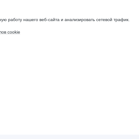
ую работу нашего веб-сайта и анализировать сетевой трафик.
ов cookie