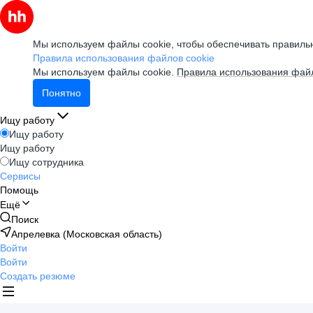
Мы используем файлы cookie, чтобы обеспечивать правильн
Правила использования файлов cookie
Мы используем файлы cookie.
Правила использования файл
Понятно
Ищу работу
Ищу работу
Ищу работу
Ищу сотрудника
Сервисы
Помощь
Ещё
Поиск
Апрелевка (Московская область)
Войти
Войти
Создать резюме