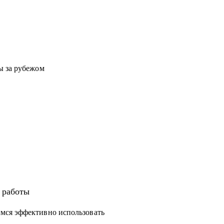
ы за рубежом
а работы
мся эффективно использовать