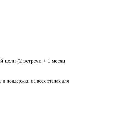
 цели (2 встречи + 1 месяц
 и поддержки на всех этапах для