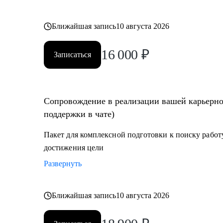
Ближайшая запись
10 августа 2026
16 000
₽
Записаться
Сопровождение в реализации вашей карьерной
поддержки в чате)
Пакет для комплексной подготовки к поиску работу
достижения цели
Развернуть
Ближайшая запись
10 августа 2026