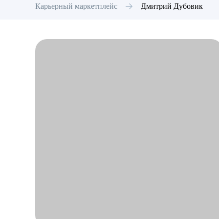
Карьерный маркетплейс
Дмитрий
Дубовик