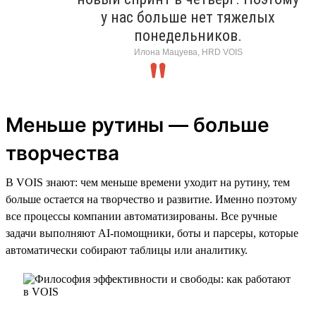
у нас больше нет тяжелых
понедельников.
Илона Мацуева, HRD VOIS
Меньше рутины — больше
творчества
В VOIS знают: чем меньше времени уходит на рутину, тем
больше остается на творчество и развитие. Именно поэтому
все процессы компании автоматизированы. Все ручные
задачи выполняют AI-помощники, боты и парсеры, которые
автоматически собирают таблицы или аналитику.