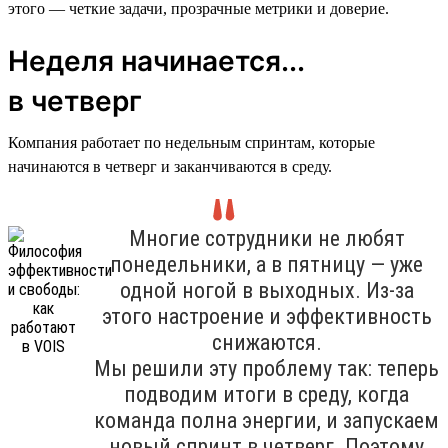
этого — четкие задачи, прозрачные метрики и доверие.
Неделя начинается...
в четверг
Компания работает по недельным спринтам, которые
начинаются в четверг и заканчиваются в среду.
Многие сотрудники не любят
понедельники, а в пятницу — уже
одной ногой в выходных. Из-за
этого настроение и эффективность
снижаются.
Мы решили эту проблему так: теперь
подводим итоги в среду, когда
команда полна энергии, и запускаем
новый спринт в четверг. Поэтому