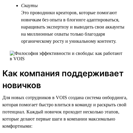
Скауты
Это проводники креаторов, которые помогают
новичкам без опыта в блогинге адаптироваться,
наращивать экспертизу и выводить свои аккаунты
на миллионные охваты только благодаря
органическому росту и уникальному контенту.
Как компания поддерживает
новичков
Для новых сотрудников в VOIS создана система онбординга,
которая помогает быстро влиться в команду и раскрыть свой
потенциал. Каждый новичок проходит несколько этапов,
которые делают первые шаги в компании максимально
комфортными: