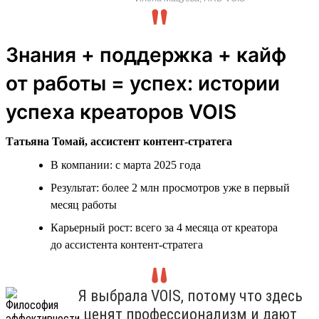
Знания + поддержка + кайф
от работы = успех: истории
успеха креаторов VOIS
Татьяна Томай, ассистент контент-стратега
В компании: с марта 2025 года
Результат: более 2 млн просмотров уже в первый
месяц работы
Карьерный рост: всего за 4 месяца от креатора
до ассистента контент-стратега
Я выбрала VOIS, потому что здесь
ценят профессионализм и дают