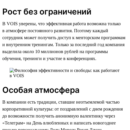
Рост без ограничений
В VOIS уверены, что эффективная работа возможна только
в атмосфере постоянного развития. Поэтому каждый
сотрудник может получить доступ к менторским программам
и внутренним тренингам. Только за последний год компания
выделила около 10 миллионов рублей на программы
обучения, тренинги и участие в конференциях.
Особая атмосфера
В компании есть традиции, ставшие неотъемлемой частью
корпоративной культуры: от поздравлений с днем рождения
до возможности получить анонимную валентинку через
«Телеграм» на День влюбленных и написать новогоднее
письмо персональному Деду Морозу Рокет Лаунч,