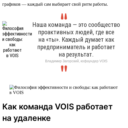
графиков — каждый сам выбирает свой ритм работы.
Наша команда — это сообщество
проактивных людей, где все
на «ты». Каждый думает как
предприниматель и работает
на результат.
Владимир Загорский, кофаундер VOIS
Как команда VOIS работает
на удаленке