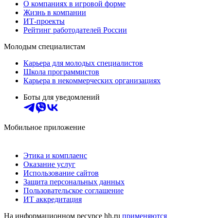
О компаниях в игровой форме
Жизнь в компании
ИТ-проекты
Рейтинг работодателей России
Молодым специалистам
Карьера для молодых специалистов
Школа программистов
Карьера в некоммерческих организациях
Боты для уведомлений
Мобильное приложение
Этика и комплаенс
Оказание услуг
Использование сайтов
Защита персональных данных
Пользовательское соглашение
ИТ аккредитация
На информационном ресурсе hh.ru
применяются