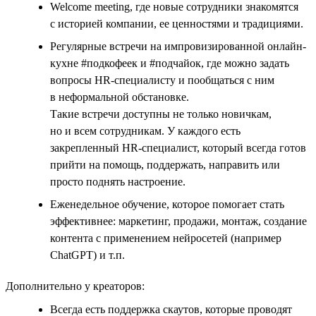
Welcome meeting, где новые сотрудники знакомятся
с историей компании, ее ценностями и традициями.
Регулярные встречи на импровизированной онлайн-
кухне #подкофеек и #подчайок, где можно задать
вопросы HR-специалисту и пообщаться с ним
в неформальной обстановке.
Такие встречи доступны не только новичкам,
но и всем сотрудникам. У каждого есть
закрепленный HR-специалист, который всегда готов
прийти на помощь, поддержать, направить или
просто поднять настроение.
Еженедельное обучение, которое помогает стать
эффективнее: маркетинг, продажи, монтаж, создание
контента с применением нейросетей (например
ChatGPT) и т.п.
Дополнительно у креаторов:
Всегда есть поддержка скаутов, которые проводят