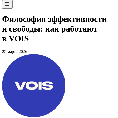
Философия эффективности
и свободы: как работают
в VOIS
25 марта 2026