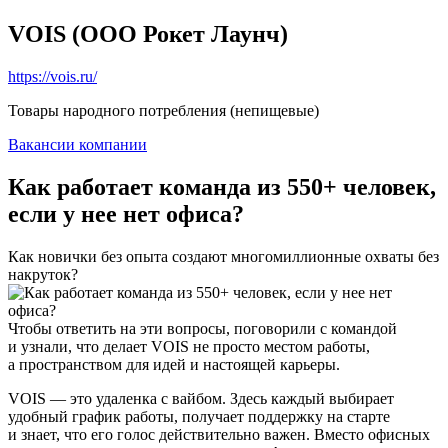
VOIS (ООО Рокет Лаунч)
https://vois.ru/
Товары народного потребления (непищевые)
Вакансии компании
Как работает команда из 550+ человек,
если у нее нет офиса?
Как новички без опыта создают многомиллионные охваты без
накруток?
Чтобы ответить на эти вопросы, поговорили с командой
и узнали, что делает VOIS не просто местом работы,
а пространством для идей и настоящей карьеры.
VOIS — это удаленка с вайбом. Здесь каждый выбирает
удобный график работы, получает поддержку на старте
и знает, что его голос действительно важен. Вместо офисных