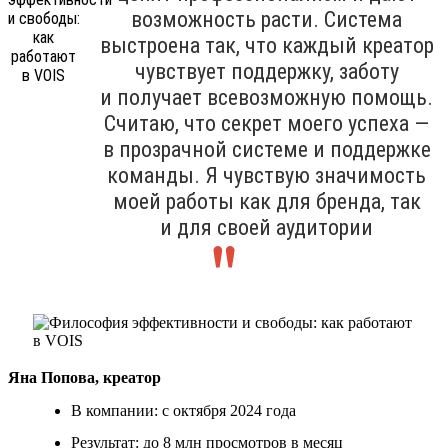
возможность расти. Система
выстроена так, что каждый креатор
чувствует поддержку, заботу
и получает всевозможную помощь.
Считаю, что секрет моего успеха —
в прозрачной системе и поддержке
команды. Я чувствую значимость
моей работы как для бренда, так
и для своей аудитории
Яна Попова, креатор
В компании: с октября 2024 года
Результат: до 8 млн просмотров в месяц