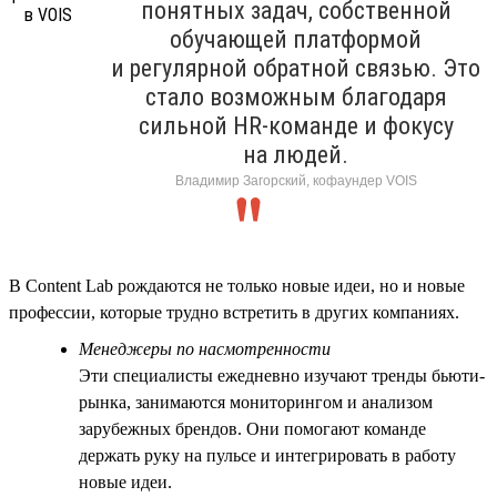
понятных задач, собственной
обучающей платформой
и регулярной обратной связью. Это
стало возможным благодаря
сильной HR-команде и фокусу
на людей.
Владимир Загорский, кофаундер VOIS
В Content Lab рождаются не только новые идеи, но и новые
профессии, которые трудно встретить в других компаниях.
Менеджеры по насмотренности
Эти специалисты ежедневно изучают тренды бьюти-
рынка, занимаются мониторингом и анализом
зарубежных брендов. Они помогают команде
держать руку на пульсе и интегрировать в работу
новые идеи.