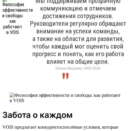
Мы поддерживаем прозрачную
коммуникацию и отмечаем
достижения сотрудников.
Руководители регулярно обращают
внимание на успехи команды,
а также на области для развития,
чтобы каждый мог оценить свой
прогресс и понять, как его работа
влияет на общие цели.
Илона Мацуева, HRD VOIS
Забота о каждом
VOIS предлагает конкурентоспособные условия, которые