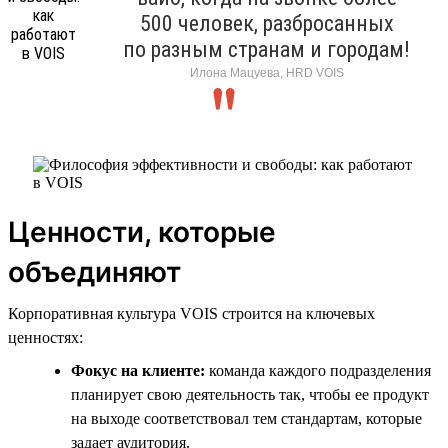
500 человек, разбросанных
по разным странам и городам!
Илона Мацуева, HRD VOIS
Ценности, которые
объединяют
Корпоративная культура VOIS строится на ключевых
ценностях:
Фокус на клиенте:
команда каждого подразделения
планирует свою деятельность так, чтобы ее продукт
на выходе соответствовал тем стандартам, которые
задает аудитория.