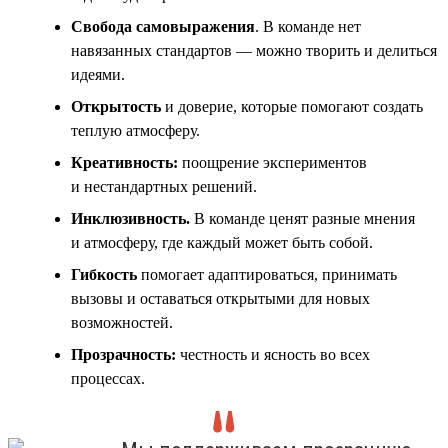
Свобода самовыражения
. В команде нет
навязанных стандартов — можно творить и делиться
идеями.
Открытость
и доверие, которые помогают создать
теплую атмосферу.
Креативность:
поощрение экспериментов
и нестандартных решений.
Инклюзивность
.
В команде ценят разные мнения
и атмосферу, где каждый может быть собой.
Гибкость
помогает адаптироваться, принимать
вызовы и оставаться открытыми для новых
возможностей.
Прозрачность:
честность и ясность во всех
процессах.