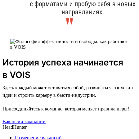
с форматами и пробую себя в новых
направлениях.
История успеха начинается
в VOIS
Здесь каждый может оставаться собой, развиваться, запускать
идеи и строить карьеру в бьюти-индустрии.
Присоединяйтесь к команде, которая меняет правила игры!
Вакансии компании
HeadHunter
Размещение вакансий