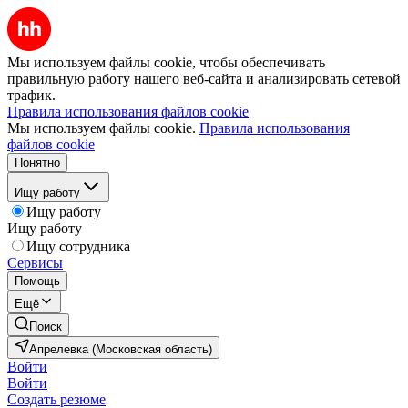
Мы используем файлы cookie, чтобы обеспечивать
правильную работу нашего веб-сайта и анализировать сетевой
трафик.
Правила использования файлов cookie
Мы используем файлы cookie.
Правила использования
файлов cookie
Понятно
Ищу работу
Ищу работу
Ищу работу
Ищу сотрудника
Сервисы
Помощь
Ещё
Поиск
Апрелевка (Московская область)
Войти
Войти
Создать резюме