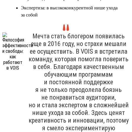
Экспертиза: в высококонкурентной нише ухода
за собой
Мечта стать блогером появилась
еще в 2016 году, но страхи мешали
ее осуществить. В VOIS я встретила
команду, которая помогла поверить
в себя. Благодаря качественным
обучающим программам
и постоянной поддержке
я не только преодолела боязнь
не понравиться аудитории,
но и стала экспертом в сложнейшей
нише ухода за собой. Здесь ценят
креативность и инновации, поэтому
я смело экспериментирую