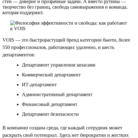
стен — доверие и прозрачные задачи. А вместо рутины —
творчество без границ, свобода самовыражения и команда,
которая поддержит.
VOIS — это быстрорастущий бренд категории бьюти, более
550 профессионалов, работающих удаленно, и шесть
департаментов:
Департамент управления запасами
Коммерческий департамент
ИТ-департамент
Административный департамент
Финансовый департамент
Департамент безопасности
В компании создана среда, где каждый сотрудник может
раскрыть свой потенциал. Здесь нет бюрократии и жестких