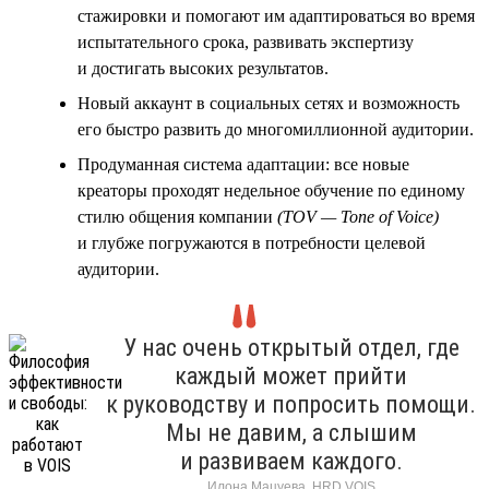
стажировки и помогают им адаптироваться во время
испытательного срока, развивать экспертизу
и достигать высоких результатов.
Новый аккаунт в социальных сетях и возможность
его быстро развить до многомиллионной аудитории.
Продуманная система адаптации: все новые
креаторы проходят недельное обучение по единому
стилю общения компании
(TOV — Tone of Voice)
и глубже погружаются в потребности целевой
аудитории.
У нас очень открытый отдел, где
каждый может прийти
к руководству и попросить помощи.
Мы не давим, а слышим
и развиваем каждого.
Илона Мацуева, HRD VOIS