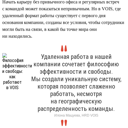
Начать карьеру без привычного офиса и регулярных встреч
с командой может показаться непривычным. Но в VOIS, где
удаленный формат работы существует с первого дня
основания компании, созданы все условия, чтобы сотрудники
могли быть на связи, в какой бы точке мира они
ни находились.
Удаленная работа в нашей
компании сочетает философию
эффективности и свободы.
Мы создали уникальную систему,
которая позволяет слаженно
работать, несмотря
на географическую
распределенность команды.
Илона Мацуева, HRD VOIS