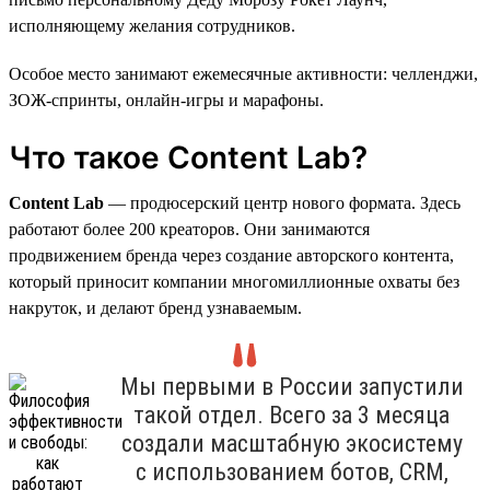
исполняющему желания сотрудников.
Особое место занимают ежемесячные активности: челленджи,
ЗОЖ-спринты, онлайн-игры и марафоны.
Что такое Content Lab?
Content Lab
— продюсерский центр нового формата. Здесь
работают более 200 креаторов. Они занимаются
продвижением бренда через создание авторского контента,
который приносит компании многомиллионные охваты без
накруток, и делают бренд узнаваемым.
Мы первыми в России запустили
такой отдел. Всего за 3 месяца
создали масштабную экосистему
с использованием ботов, CRM,