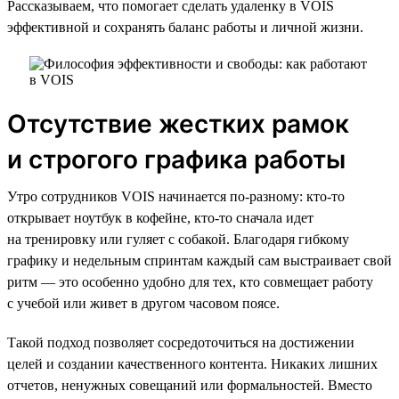
Рассказываем, что помогает сделать удаленку в VOIS
эффективной и сохранять баланс работы и личной жизни.
Отсутствие жестких рамок
и строгого графика работы
Утро сотрудников VOIS начинается по-разному: кто-то
открывает ноутбук в кофейне, кто-то сначала идет
на тренировку или гуляет с собакой. Благодаря гибкому
графику и недельным спринтам каждый сам выстраивает свой
ритм — это особенно удобно для тех, кто совмещает работу
с учебой или живет в другом часовом поясе.
Такой подход позволяет сосредоточиться на достижении
целей и создании качественного контента. Никаких лишних
отчетов, ненужных совещаний или формальностей. Вместо