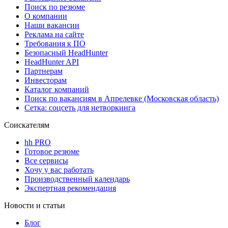
Поиск по резюме
О компании
Наши вакансии
Реклама на сайте
Требования к ПО
Безопасный HeadHunter
HeadHunter API
Партнерам
Инвесторам
Каталог компаний
Поиск по вакансиям в Апрелевке (Московская область)
Сетка: соцсеть для нетворкинга
Соискателям
hh PRO
Готовое резюме
Все сервисы
Хочу у вас работать
Производственный календарь
Экспертная рекомендация
Новости и статьи
Блог