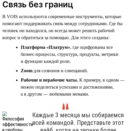
Связь без границ
В VOIS используются современные инструменты, которые
помогают поддерживать связь между сотрудниками. Где бы
человек ни находился, он всегда может решить рабочий
вопрос и обратиться за помощью. Для этого созданы:
Платформа «Платрум»
, где оцифрованы все
бизнес-процессы, структура, продукты, метрики
и функции каждой роли.
Zoom
для созвонов и совещаний.
Рабочие и нерабочие чаты.
К примеру, в одном —
можно поделиться успехами и достижениями,
а в другом — любимыми мемами.
Каждые 3 месяца мы собираемся
всей командой. Представьте этот
вайб, когда на звонке более