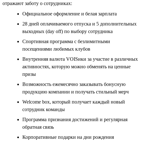
отражают заботу о сотрудниках:
Официальное оформление и белая зарплата
28 дней оплачиваемого отпуска и 5 дополнительных
выходных (day off) по выбору сотрудника
Спортивная программа с безлимитными
посещениями любимых клубов
Внутренняя валюта VOISики за участие в различных
активностях, которую можно обменять на ценные
призы
Возможность ежемесячно заказывать бонусную
продукцию компании и получать стильный мерч
Welcome box, который получает каждый новый
сотрудник команды
Программа признания достижений и регулярная
обратная связь
Корпоративные подарки на дни рождения