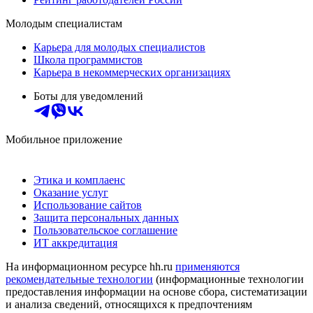
Молодым специалистам
Карьера для молодых специалистов
Школа программистов
Карьера в некоммерческих организациях
Боты для уведомлений
Мобильное приложение
Этика и комплаенс
Оказание услуг
Использование сайтов
Защита персональных данных
Пользовательское соглашение
ИТ аккредитация
На информационном ресурсе hh.ru
применяются
рекомендательные технологии
(информационные технологии
предоставления информации на основе сбора, систематизации
и анализа сведений, относящихся к предпочтениям