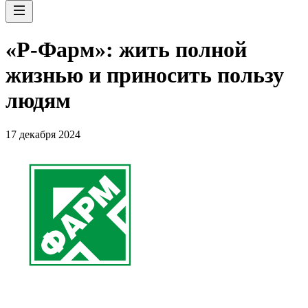
«Р-Фарм»: жить полной
жизнью и приносить пользу
людям
17 декабря 2024