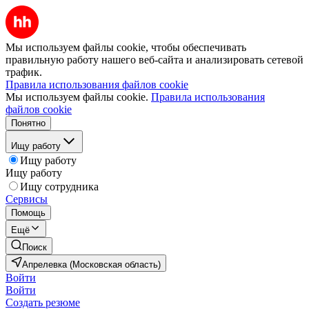
Мы используем файлы cookie, чтобы обеспечивать
правильную работу нашего веб-сайта и анализировать сетевой
трафик.
Правила использования файлов cookie
Мы используем файлы cookie.
Правила использования
файлов cookie
Понятно
Ищу работу
Ищу работу
Ищу работу
Ищу сотрудника
Сервисы
Помощь
Ещё
Поиск
Апрелевка (Московская область)
Войти
Войти
Создать резюме