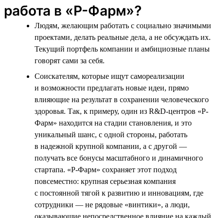
работа в «Р-Фарм»?
Людям, желающим работать с социально значимыми
проектами, делать реальные дела, а не обсуждать их.
Текущий портфель компании и амбициозные планы
говорят сами за себя.
Соискателям, которые ищут самореализации
и возможности предлагать новые идеи, прямо
влияющие на результат в сохранении человеческого
здоровья. Так, к примеру, один из R&D-центров «Р-
Фарм» находится на стадии становления, и это
уникальный шанс, с одной стороны, работать
в надежной крупной компании, а с другой —
получать все бонусы масштабного и динамичного
стартапа. «Р-Фарм» сохраняет этот подход
повсеместно: крупная серьезная компания
с постоянной тягой к развитию и инновациям, где
сотрудники — не рядовые «винтики», а люди,
оказывающие непосредственное влияние на каждый