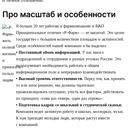
и личное отношение.
Про масштаб и особенности
Я больше 20 лет работаю в фармкомпаниях и R&D.
Принципиальное отличие «Р-Фарм» — ее масштаб. Это целое
государство с большим количеством площадок и активностей.
Среди особенностей нашей компании я бы выделил:
• Постоянный обмен информацией.
У нас много
подразделений и сотрудников в разных уголках России. Это
подразумевает необходимость работать в общем
информационном поле и непрерывно взаимодействовать.
• Высокий уровень ответственности.
Перед тем, как принять
то или иное решение, мы должны тщательно
проанализировать ситуацию, учесть все факторы, действовать
по принципу «семь раз отмерь, один раз отрежь».
• Подготовка кадров со школьной и студенческой скамьи.
Компания ведет активную работу в школах, колледжах, вузах.
К нам приходят молодые люди, которые растут вместе
с компанией.