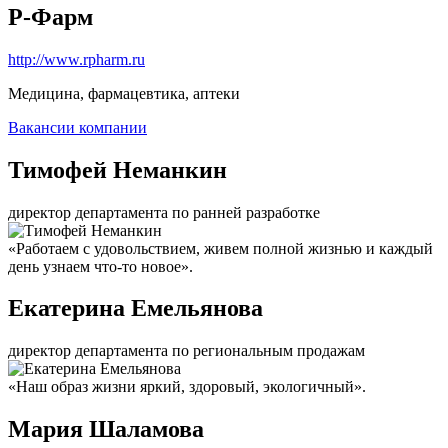
Р-Фарм
http://www.rpharm.ru
Медицина, фармацевтика, аптеки
Вакансии компании
Тимофей Неманкин
директор департамента по ранней разработке
«Работаем с удовольствием, живем полной жизнью и каждый
день узнаем что-то новое».
Екатерина Емельянова
директор департамента по региональным продажам
«Наш образ жизни яркий, здоровый, экологичный».
Мария Шаламова