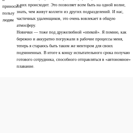
у них происходит. Это позволяет всем быть на одной волне,
знать, чем живут коллеги из других подразделений. И нас,
частичных удаленщиков, это очень вовлекает в общую
атмосферу.
Новички — тоже под дружелюбной «опекой». Я помню, как
бережно и аккуратно погружали в рабочие процессы меня,
теперь я стараюсь быть таким же ментором для своих
подчиненных. В итоге к концу испытательного срока получаю
готового сотрудника, способного отправляться в «автономное»
плавание.