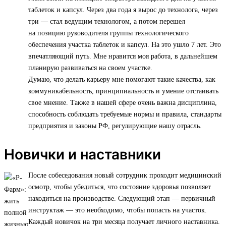
таблеток и капсул. Через два года я вырос до технолога, через
три — стал ведущим технологом, а потом перешел
на позицию руководителя группы технологического
обеспечения участка таблеток и капсул. На это ушло 7 лет. Это
впечатляющий путь. Мне нравится моя работа, в дальнейшем
планирую развиваться на своем участке.
Думаю, что делать карьеру мне помогают такие качества, как
коммуникабельность, принципиальность и умение отстаивать
свое мнение. Также в нашей сфере очень важна дисциплина,
способность соблюдать требуемые нормы и правила, стандарты
предприятия и законы РФ, регулирующие нашу отрасль.
Новички и наставники
После собеседования новый сотрудник проходит медицинский
осмотр, чтобы убедиться, что состояние здоровья позволяет
находиться на производстве. Следующий этап — первичный
инструктаж — это необходимо, чтобы попасть на участок.
Каждый новичок на три месяца получает личного наставника.