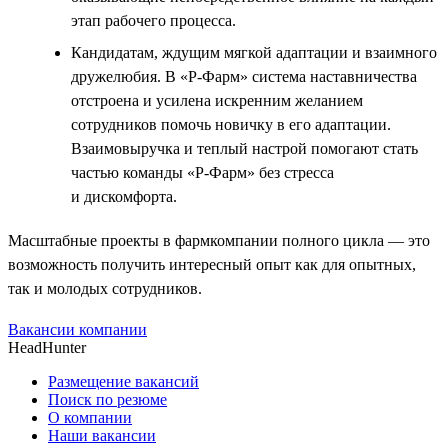
этап рабочего процесса.
Кандидатам, ждущим мягкой адаптации и взаимного
дружелюбия. В «Р-Фарм» система наставничества
отстроена и усилена искренним желанием
сотрудников помочь новичку в его адаптации.
Взаимовыручка и теплый настрой помогают стать
частью команды «Р-Фарм» без стресса
и дискомфорта.
Масштабные проекты в фармкомпании полного цикла — это
возможность получить интересный опыт как для опытных,
так и молодых сотрудников.
Вакансии компании
HeadHunter
Размещение вакансий
Поиск по резюме
О компании
Наши вакансии