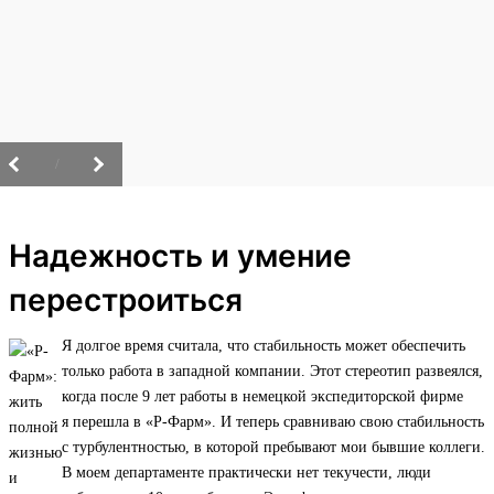
/
Надежность и умение
перестроиться
Я долгое время считала, что стабильность может обеспечить
только работа в западной компании. Этот стереотип развеялся,
когда после 9 лет работы в немецкой экспедиторской фирме
я перешла в «Р-Фарм». И теперь сравниваю свою стабильность
с турбулентностью, в которой пребывают мои бывшие коллеги.
В моем департаменте практически нет текучести, люди