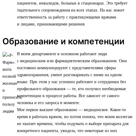
пациентов, инвалидов, больных в стационарах. Это требует
тщательного сопровождения на всех этапах. На нас лежит
ответственность за работу с практикующими врачами
и лицами, принимающими решения.
Образование и компетенции
В моем департаменте в основном работают люди
с медицинским или фармацевтическим образованием. Они
постоянно коммуницируют с представителями сферы
здравоохранения, умеют разговаривать с ними на одном
языке. При этом у нас успешно работают и сотрудники без
профильного образования — те, кто получил необходимые
компетенции в процессе работы. Все зависит от самого
человека и его запроса в моменте.
Мое первое высшее образование — медицинское. Какое-то
время я работала врачом, но потом поняла, что моим коллегам
не хватает времени, чтобы подумать о выборе препарата для
конкретного пациента, увидела, что некоторые из них