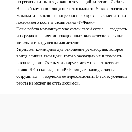
по региональным продажам, отвечающий за регион Сибирь.
В нашей компании люди остаются надолго. У нас сплоченная
команда, а постоянная потребность в людях — свидетельство
постоянного роста и расширения «Р-Фарм».
Наша работа мотивирует уже самой своей сутью — создавать
и передавать людям инновационные, высокотехнологичные
методы и инструменты для лечения.
Укрепляет командный дух отношение руководства, которое
всегда слышит твои идеи, готово обсуждать их и помогать
в воплощении. Очень мотивирует, что у нас нет жестких
рамок. Я бы сказала, что «Р-Фарм» дает канву, а задача
сотрудника — творчески ее переосмыслить. В таких условиях
работа не может не стать любимой.