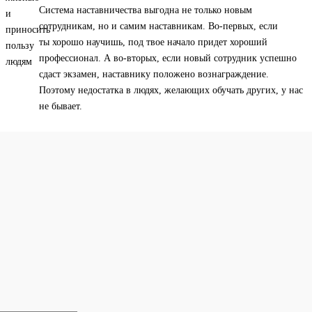
Система наставничества выгодна не только новым
сотрудникам, но и самим наставникам. Во-первых, если
ты хорошо научишь, под твое начало придет хороший
профессионал. А во-вторых, если новый сотрудник успешно
сдаст экзамен, наставнику положено вознаграждение.
Поэтому недостатка в людях, желающих обучать других, у нас
не бывает.