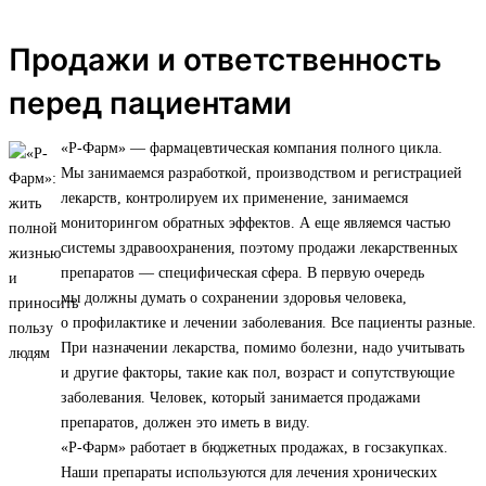
Продажи и ответственность
перед пациентами
«Р-Фарм» — фармацевтическая компания полного цикла.
Мы занимаемся разработкой, производством и регистрацией
лекарств, контролируем их применение, занимаемся
мониторингом обратных эффектов. А еще являемся частью
системы здравоохранения, поэтому продажи лекарственных
препаратов — специфическая сфера. В первую очередь
мы должны думать о сохранении здоровья человека,
о профилактике и лечении заболевания. Все пациенты разные.
При назначении лекарства, помимо болезни, надо учитывать
и другие факторы, такие как пол, возраст и сопутствующие
заболевания. Человек, который занимается продажами
препаратов, должен это иметь в виду.
«Р-Фарм» работает в бюджетных продажах, в госзакупках.
Наши препараты используются для лечения хронических