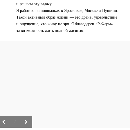
и решаем эту задачу.
Я работаю на площадках в Ярославле, Москве и Пущино.
Такой активный образ жизни — это драйв, удовольствие
и ощущение, что живу не зря. Я благодарен «Р-Фарм»
за возможность жить полной жизнью.
/