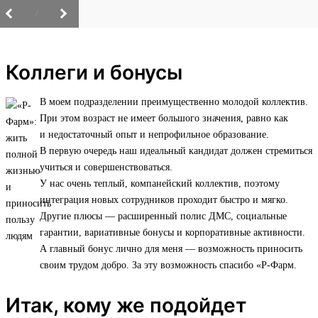
/
Коллеги и бонусы
В моем подразделении преимущественно молодой коллектив.
При этом возраст не имеет большого значения, равно как
и недостаточный опыт и непрофильное образование.
В первую очередь наш идеальный кандидат должен стремиться
учиться и совершенствоваться.
У нас очень теплый, компанейский коллектив, поэтому
интеграция новых сотрудников проходит быстро и мягко.
Другие плюсы — расширенный полис ДМС, социальные
гарантии, вариативные бонусы и корпоративные активности.
А главный бонус лично для меня — возможность приносить
своим трудом добро. За эту возможность спасибо «Р-Фарм.
Итак, кому же подойдет