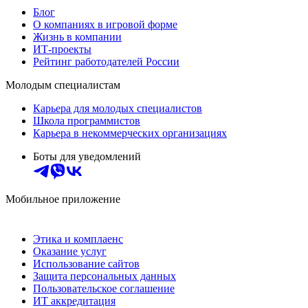
Блог
О компаниях в игровой форме
Жизнь в компании
ИТ-проекты
Рейтинг работодателей России
Молодым специалистам
Карьера для молодых специалистов
Школа программистов
Карьера в некоммерческих организациях
Боты для уведомлений
Мобильное приложение
Этика и комплаенс
Оказание услуг
Использование сайтов
Защита персональных данных
Пользовательское соглашение
ИТ аккредитация