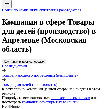
Поиск по компаниям
Регистрация работодателя
Компании в сфере Товары
для детей (производство) в
Апрелевке (Московская
область)
Компании в других городах
Все индустрии
Товары народного потребления (непищевые)
Товары для детей (производство)
К сожалению, компании данной сферы не найдены в этом
регионе.
Попробуйте воспользоваться
поиском по компаниям
или
посмотреть
компании без открытых вакансий
HeadHunter