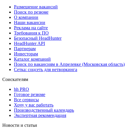
Размещение вакансий
Поиск по резюме
О компании
Наши вакансии
Реклама на сайте
Требования к ПО
Безопасный HeadHunter
HeadHunter API
Партнерам
Инвесторам
Каталог компаний
Поиск по вакансиям в Апрелевке (Московская область)
Сетка: соцсеть для нетворкинга
Соискателям
hh PRO
Готовое резюме
Все сервисы
Хочу у вас работать
Производственный календарь
Экспертная рекомендация
Новости и статьи