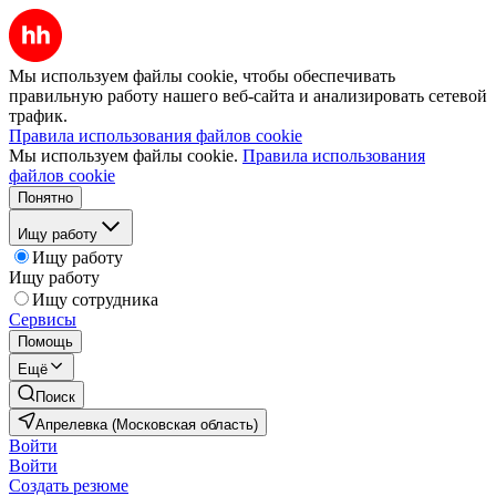
Мы используем файлы cookie, чтобы обеспечивать
правильную работу нашего веб-сайта и анализировать сетевой
трафик.
Правила использования файлов cookie
Мы используем файлы cookie.
Правила использования
файлов cookie
Понятно
Ищу работу
Ищу работу
Ищу работу
Ищу сотрудника
Сервисы
Помощь
Ещё
Поиск
Апрелевка (Московская область)
Войти
Войти
Создать резюме