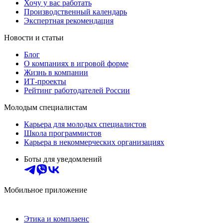
Хочу у вас работать
Производственный календарь
Экспертная рекомендация
Новости и статьи
Блог
О компаниях в игровой форме
Жизнь в компании
ИТ-проекты
Рейтинг работодателей России
Молодым специалистам
Карьера для молодых специалистов
Школа программистов
Карьера в некоммерческих организациях
Боты для уведомлений
Мобильное приложение
Этика и комплаенс