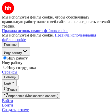
Мы используем файлы cookie, чтобы обеспечивать
правильную работу нашего веб-сайта и анализировать сетевой
трафик.
Правила использования файлов cookie
Мы используем файлы cookie.
Правила использования
файлов cookie
Понятно
Ищу работу
Ищу работу
Ищу работу
Ищу сотрудника
Сервисы
Помощь
Ещё
Поиск
Апрелевка (Московская область)
Войти
Войти
Создать резюме