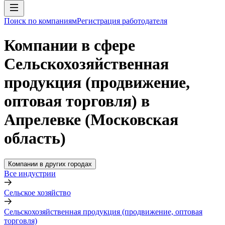
Поиск по компаниям
Регистрация работодателя
Компании в сфере
Сельскохозяйственная
продукция (продвижение,
оптовая торговля) в
Апрелевке (Московская
область)
Компании в других городах
Все индустрии
Сельское хозяйство
Сельскохозяйственная продукция (продвижение, оптовая
торговля)