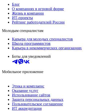
Блог
О компаниях в игровой форме
Жизнь в компании
ИТ-проекты
Рейтинг работодателей России
Молодым специалистам
Карьера для молодых специалистов
Школа программистов
Карьера в некоммерческих организациях
Боты для уведомлений
Мобильное приложение
Этика и комплаенс
Оказание услуг
Использование сайтов
Защита персональных данных
Пользовательское соглашение
ИТ аккредитация