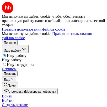
Мы используем файлы cookie, чтобы обеспечивать
правильную работу нашего веб-сайта и анализировать сетевой
трафик.
Правила использования файлов cookie
Мы используем файлы cookie.
Правила использования
файлов cookie
Понятно
Ищу работу
Ищу работу
Ищу работу
Ищу сотрудника
Сервисы
Помощь
Ещё
Поиск
Апрелевка (Московская область)
Войти
Войти
Создать резюме