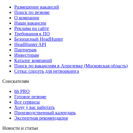
Размещение вакансий
Поиск по резюме
О компании
Наши вакансии
Реклама на сайте
Требования к ПО
Безопасный HeadHunter
HeadHunter API
Партнерам
Инвесторам
Каталог компаний
Поиск по вакансиям в Апрелевке (Московская область)
Сетка: соцсеть для нетворкинга
Соискателям
hh PRO
Готовое резюме
Все сервисы
Хочу у вас работать
Производственный календарь
Экспертная рекомендация
Новости и статьи