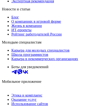
Экспертная рекомендация
Новости и статьи
Блог
О компаниях в игровой форме
Жизнь в компании
ИТ-проекты
Рейтинг работодателей России
Молодым специалистам
Карьера для молодых специалистов
Школа программистов
Карьера в некоммерческих организациях
Боты для уведомлений
Мобильное приложение
Этика и комплаенс
Оказание услуг
Использование сайтов