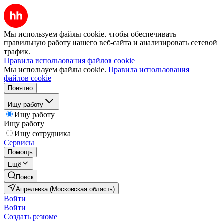
Мы используем файлы cookie, чтобы обеспечивать
правильную работу нашего веб-сайта и анализировать сетевой
трафик.
Правила использования файлов cookie
Мы используем файлы cookie.
Правила использования
файлов cookie
Понятно
Ищу работу
Ищу работу
Ищу работу
Ищу сотрудника
Сервисы
Помощь
Ещё
Поиск
Апрелевка (Московская область)
Войти
Войти
Создать резюме