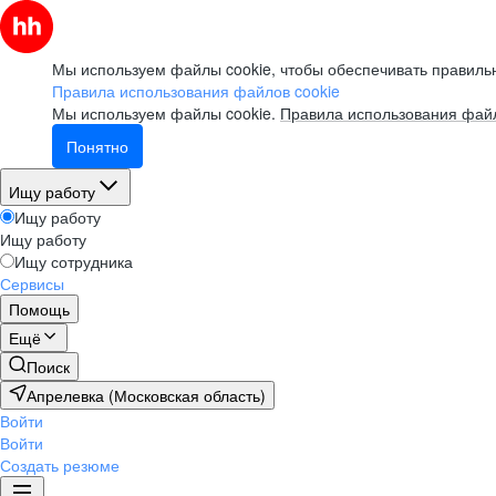
Мы используем файлы cookie, чтобы обеспечивать правильн
Правила использования файлов cookie
Мы используем файлы cookie.
Правила использования файл
Понятно
Ищу работу
Ищу работу
Ищу работу
Ищу сотрудника
Сервисы
Помощь
Ещё
Поиск
Апрелевка (Московская область)
Войти
Войти
Создать резюме