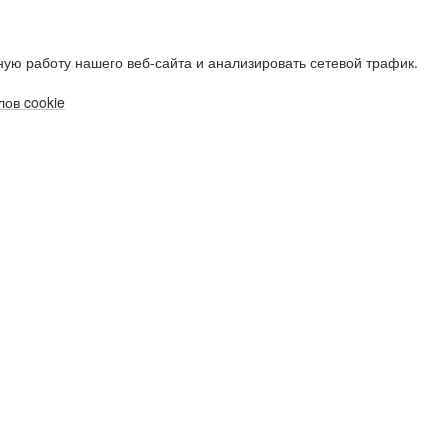
ую работу нашего веб-сайта и анализировать сетевой трафик.
ов cookie