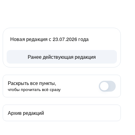
Новая редакция с 23.07.2026 года
Ранее действующая редакция
Раскрыть все пункты,
чтобы прочитать всё сразу
Архив редакций