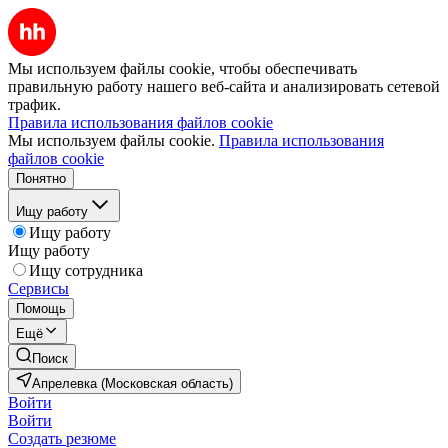
Мы используем файлы cookie, чтобы обеспечивать
правильную работу нашего веб-сайта и анализировать сетевой
трафик.
Правила использования файлов cookie
Мы используем файлы cookie.
Правила использования
файлов cookie
Понятно
Ищу работу
Ищу работу
Ищу работу
Ищу сотрудника
Сервисы
Помощь
Ещё
Поиск
Апрелевка (Московская область)
Войти
Войти
Создать резюме