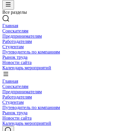
Все разделы
Главная
Соискателям
Предпринимателям
Работодателям
Студентам
Путеводитель по компаниям
Рынок труда
Новости сайта
Календарь мероприятий
Главная
Соискателям
Предпринимателям
Работодателям
Студентам
Путеводитель по компаниям
Рынок труда
Новости сайта
Календарь мероприятий