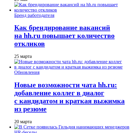
Бренд работодателя
Как брендирование вакансий
на hh.ru повышает количество
откликов
25 марта
Обновления
Новые возможности чата hh.ru:
добавление коллег в диалог
с кандидатом и краткая выжимка
из резюме
20 марта
HR-беседы