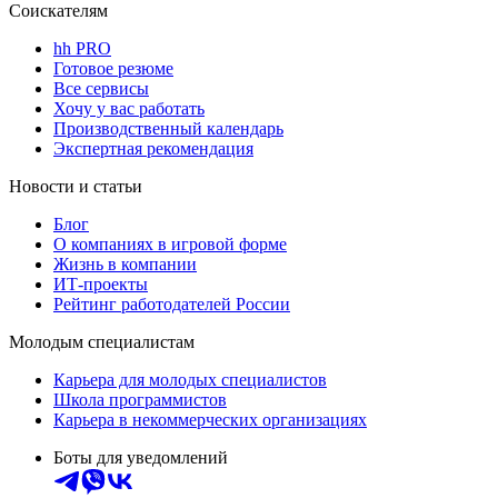
Соискателям
hh PRO
Готовое резюме
Все сервисы
Хочу у вас работать
Производственный календарь
Экспертная рекомендация
Новости и статьи
Блог
О компаниях в игровой форме
Жизнь в компании
ИТ-проекты
Рейтинг работодателей России
Молодым специалистам
Карьера для молодых специалистов
Школа программистов
Карьера в некоммерческих организациях
Боты для уведомлений