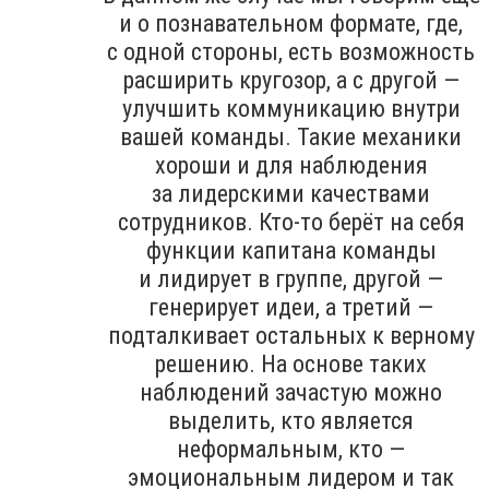
и о познавательном формате, где,
с одной стороны, есть возможность
расширить кругозор, а с другой —
улучшить коммуникацию внутри
вашей команды. Такие механики
хороши и для наблюдения
за лидерскими качествами
сотрудников. Кто-то берёт на себя
функции капитана команды
и лидирует в группе, другой —
генерирует идеи, а третий —
подталкивает остальных к верному
решению. На основе таких
наблюдений зачастую можно
выделить, кто является
неформальным, кто —
эмоциональным лидером и так