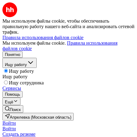
Мы используем файлы cookie, чтобы обеспечивать
правильную работу нашего веб-сайта и анализировать сетевой
трафик.
Правила использования файлов cookie
Мы используем файлы cookie.
Правила использования
файлов cookie
Понятно
Ищу работу
Ищу работу
Ищу работу
Ищу сотрудника
Сервисы
Помощь
Ещё
Поиск
Апрелевка (Московская область)
Войти
Войти
Создать резюме