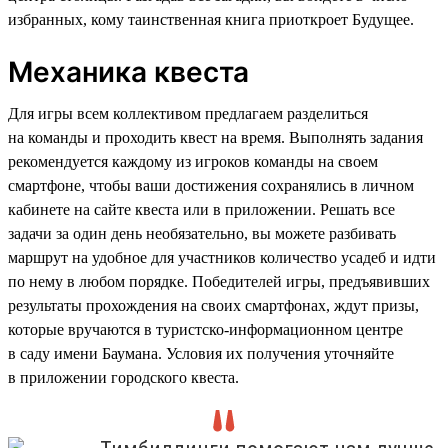
избранных, кому таинственная книга приоткроет Будущее.
Механика квеста
Для игры всем коллективом предлагаем разделиться
на команды и проходить квест на время. Выполнять задания
рекомендуется каждому из игроков команды на своем
смартфоне, чтобы ваши достижения сохранялись в личном
кабинете на сайте квеста или в приложении. Решать все
задачи за один день необязательно, вы можете разбивать
маршрут на удобное для участников количество усадеб и идти
по нему в любом порядке. Победителей игры, предъявивших
результаты прохождения на своих смартфонах, ждут призы,
которые вручаются в туристско-информационном центре
в саду имени Баумана. Условия их получения уточняйте
в приложении городского квеста.