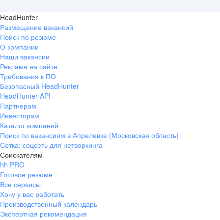
HeadHunter
Размещение вакансий
Поиск по резюме
О компании
Наши вакансии
Реклама на сайте
Требования к ПО
Безопасный HeadHunter
HeadHunter API
Партнерам
Инвесторам
Каталог компаний
Поиск по вакансиям в Апрелевке (Московская область)
Сетка: соцсеть для нетворкинга
Соискателям
hh PRO
Готовое резюме
Все сервисы
Хочу у вас работать
Производственный календарь
Экспертная рекомендация