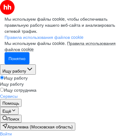
Мы используем файлы cookie, чтобы обеспечивать
правильную работу нашего веб-сайта и анализировать
сетевой трафик.
Правила использования файлов cookie
Мы используем файлы cookie.
Правила использования
файлов cookie
Понятно
Ищу работу
Ищу работу
Ищу работу
Ищу сотрудника
Сервисы
Помощь
Ещё
Поиск
Апрелевка (Московская область)
Войти