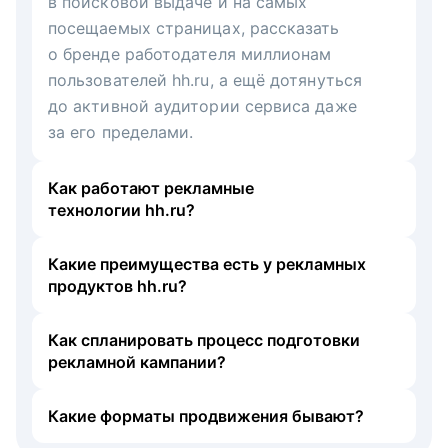
в поисковой выдаче и на самых
посещаемых страницах, рассказать
о бренде работодателя миллионам
пользователей hh.ru, а ещё дотянуться
до активной аудитории сервиса даже
за его пределами.
Как работают рекламные
технологии hh.ru?
Какие преимущества есть у рекламных
продуктов hh.ru?
Как спланировать процесс подготовки
рекламной кампании?
Какие форматы продвижения бывают?