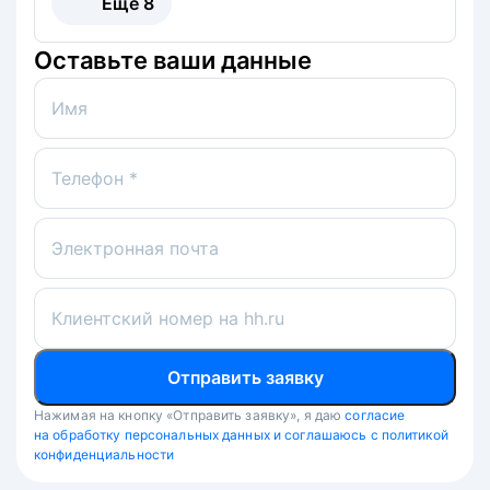
Ещё
8
Оставьте ваши данные
Имя
Телефон *
Электронная почта
Клиентский номер на hh.ru
Отправить заявку
Нажимая на кнопку «Отправить заявку», я даю
согласие
на обработку персональных данных и соглашаюсь с политикой
конфиденциальности