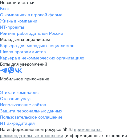
Новости и статьи
Блог
О компаниях в игровой форме
Жизнь в компании
ИТ-проекты
Рейтинг работодателей России
Молодым специалистам
Карьера для молодых специалистов
Школа программистов
Карьера в некоммерческих организациях
Боты для уведомлений
Мобильное приложение
Этика и комплаенс
Оказание услуг
Использование сайтов
Защита персональных данных
Пользовательское соглашение
ИТ аккредитация
На информационном ресурсе hh.ru
применяются
рекомендательные технологии
(информационные технологии