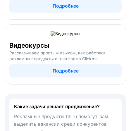
Подробнее
Видеокурсы
Рассказываем простым языком, как работают
рекламные продукты и платформа Clickme
Подробнее
Какие задачи решает продвижение?
Рекламные продукты hh.ru помогут вам
выделить вакансии среди конкурентов