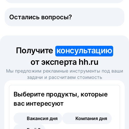
Остались вопросы?
Получите
консультацию
от эксперта hh.ru
Мы предложим рекламные инструменты под ваши
задачи и рассчитаем стоимость
Выберите продукты, которые
вас интересуют
Вакансия дня
Компания дня