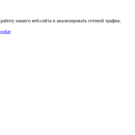
аботу нашего веб-сайта и анализировать сетевой трафик.
ookie