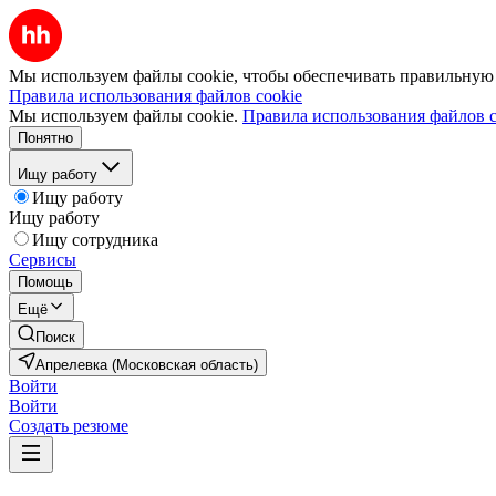
Мы используем файлы cookie, чтобы обеспечивать правильную р
Правила использования файлов cookie
Мы используем файлы cookie.
Правила использования файлов c
Понятно
Ищу работу
Ищу работу
Ищу работу
Ищу сотрудника
Сервисы
Помощь
Ещё
Поиск
Апрелевка (Московская область)
Войти
Войти
Создать резюме