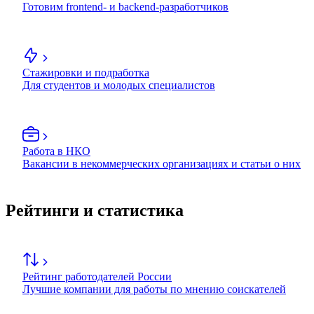
Готовим frontend- и backend-разработчиков
Стажировки и подработка
Для студентов и молодых специалистов
Работа в НКО
Вакансии в некоммерческих организациях и статьи о них
Рейтинги и статистика
Рейтинг работодателей России
Лучшие компании для работы по мнению соискателей