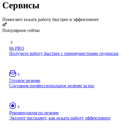
Сервисы
Помогают искать работу быстрее и эффективнее
Популярное сейчас
hh PRO
Получите работу быстрее с преимуществами подписки
Готовое резюме
Составим профессиональное резюме за вас
Рекомендация по резюме
Эксперт расскажет, как искать работу эффективнее