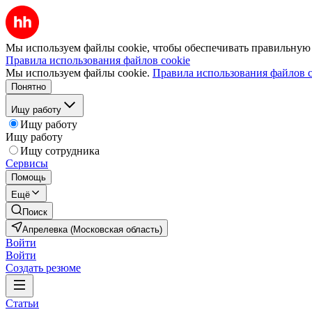
Мы используем файлы cookie, чтобы обеспечивать правильную р
Правила использования файлов cookie
Мы используем файлы cookie.
Правила использования файлов c
Понятно
Ищу работу
Ищу работу
Ищу работу
Ищу сотрудника
Сервисы
Помощь
Ещё
Поиск
Апрелевка (Московская область)
Войти
Войти
Создать резюме
Статьи