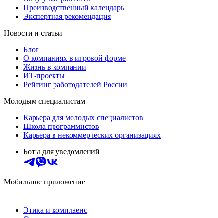
Производственный календарь
Экспертная рекомендация
Новости и статьи
Блог
О компаниях в игровой форме
Жизнь в компании
ИТ-проекты
Рейтинг работодателей России
Молодым специалистам
Карьера для молодых специалистов
Школа программистов
Карьера в некоммерческих организациях
Боты для уведомлений
Мобильное приложение
Этика и комплаенс