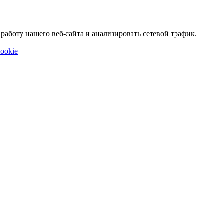
аботу нашего веб-сайта и анализировать сетевой трафик.
ookie