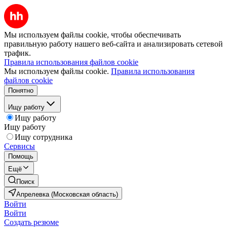
Мы используем файлы cookie, чтобы обеспечивать
правильную работу нашего веб-сайта и анализировать сетевой
трафик.
Правила использования файлов cookie
Мы используем файлы cookie.
Правила использования
файлов cookie
Понятно
Ищу работу
Ищу работу
Ищу работу
Ищу сотрудника
Сервисы
Помощь
Ещё
Поиск
Апрелевка (Московская область)
Войти
Войти
Создать резюме