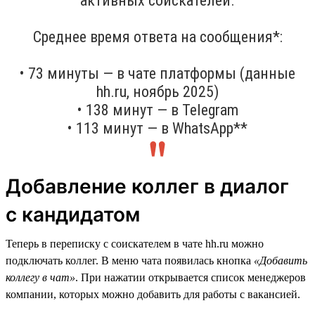
активных соискателей.
Среднее время ответа на сообщения*:
• 73 минуты — в чате платформы (данные
hh.ru, ноябрь 2025)
• 138 минут — в Telegram
• 113 минут — в WhatsApp**
Добавление коллег в диалог
с кандидатом
Теперь в переписку с соискателем в чате hh.ru можно
подключать коллег. В меню чата появилась кнопка
«Добавить
коллегу в чат»
. При нажатии открывается список менеджеров
компании, которых можно добавить для работы с вакансией.