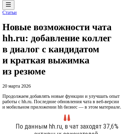
Статьи
Новые возможности чата
hh.ru: добавление коллег
в диалог с кандидатом
и краткая выжимка
из резюме
20 марта 2026
Продолжаем добавлять новые функции и улучшать опыт
работы с hh.ru. Последние обновления чата в веб-версии
и мобильном приложении hh бизнес — в этом материале.
По данным hh.ru, в чат заходят 37,6%