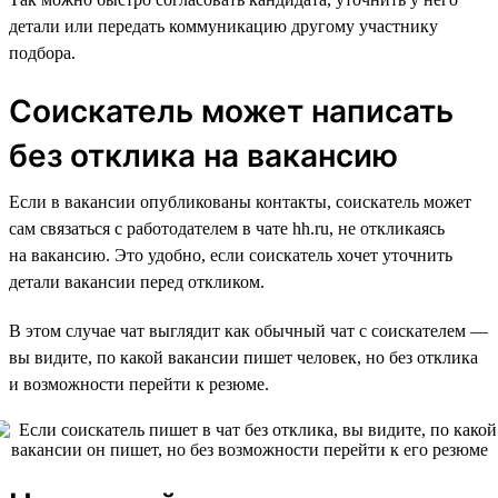
детали или передать коммуникацию другому участнику
подбора.
Соискатель может написать
без отклика на вакансию
Если в вакансии опубликованы контакты, соискатель может
сам связаться с работодателем в чате hh.ru, не откликаясь
на вакансию. Это удобно, если соискатель хочет уточнить
детали вакансии перед откликом.
В этом случае чат выглядит как обычный чат с соискателем —
вы видите, по какой вакансии пишет человек, но без отклика
и возможности перейти к резюме.