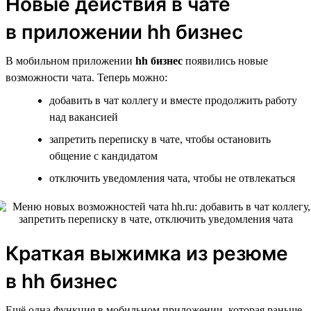
Новые действия в чате
в приложении hh бизнес
В мобильном приложении
hh бизнес
появились новые
возможности чата. Теперь можно:
добавить в чат коллегу и вместе продолжить работу
над вакансией
запретить переписку в чате, чтобы остановить
общение с кандидатом
отключить уведомления чата, чтобы не отвлекаться
Краткая выжимка из резюме
в hh бизнес
Ещё одна функция в мобильном приложении, которая раньше