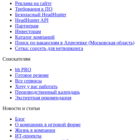
Реклама на сайте
Требования к ПО
Безопасный HeadHunter
HeadHunter API
Партнерам
Инвесторам
Каталог компаний
Поиск по вакансиям в Апрелевке (Московская область)
Сетка: соцсеть для нетворкинга
Соискателям
hh PRO
Готовое резюме
Все сервисы
Хочу у вас работать
Производственный календарь
Экспертная рекомендация
Новости и статьи
Блог
О компаниях в игровой форме
Жизнь в компании
ИТ-проекты