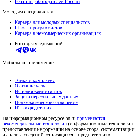
Рейтинг работодателей России
Молодым специалистам
Карьера для молодых специалистов
Школа программистов
Карьера в некоммерческих организациях
Боты для уведомлений
Мобильное приложение
Этика и комплаенс
Оказание услуг
Использование сайтов
Защита персональных данных
Пользовательское соглашение
ИТ аккредитация
На информационном ресурсе hh.ru
применяются
рекомендательные технологии
(информационные технологии
предоставления информации на основе сбора, систематизации
и анализа сведений, относящихся к предпочтениям