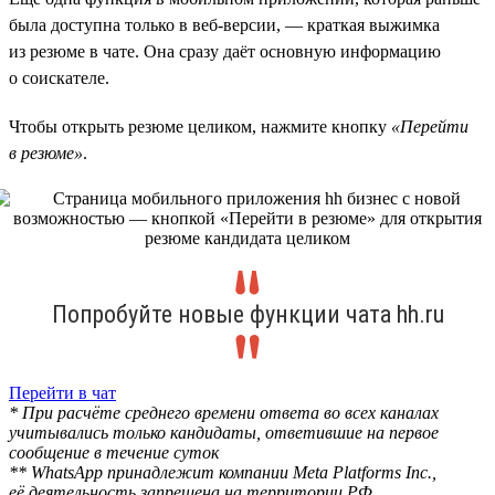
была доступна только в веб-версии, — краткая выжимка
из резюме в чате. Она сразу даёт основную информацию
о соискателе.
Чтобы открыть резюме целиком, нажмите кнопку
«Перейти
в резюме»
.
Попробуйте новые функции чата hh.ru
Перейти в чат
* При расчёте среднего времени ответа во всех каналах
учитывались только кандидаты, ответившие на первое
сообщение в течение суток
** WhatsApp принадлежит компании Meta Platforms Inc.,
её деятельность запрещена на территории РФ